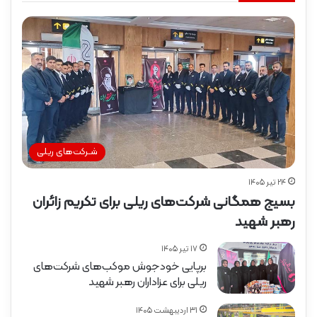
شـرکت‌های ریلی
۲۴ تیر ۱۴۰۵
بسیج همگانی شرکت‌های ریلی برای تکریم زائران
رهبر شهید
۱۷ تیر ۱۴۰۵
برپایی خودجوش موکب‌های شرکت‌های
ریلی برای عزاداران رهبر شهید
۳۱ اردیبهشت ۱۴۰۵