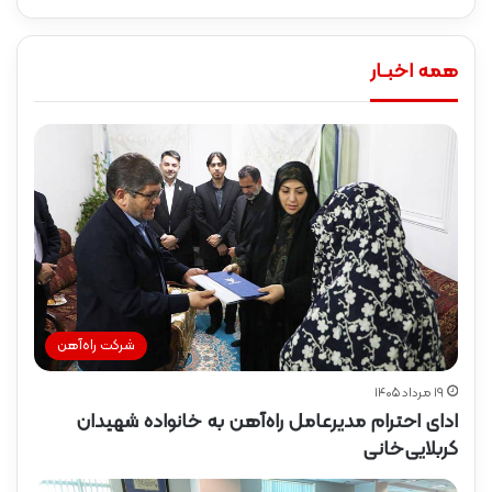
همه اخبـار
شرکت راه‌آهن
۱۹ مرداد ۱۴۰۵
ادای احترام مدیرعامل راه‌آهن به خانواده شهیدان
کربلایی‌خانی