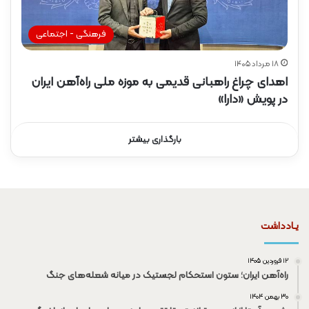
فرهنگی - اجتماعی
۱۸ مرداد ۱۴۰۵
اهدای چراغ راهبانی قدیمی به موزه ملی راه‌آهن ایران
در پویش «دارا»
بارگذاری بیشتر
یـادداشت
۱۲ فروردین ۱۴۰۵
راه‌آهن ایران؛ ستون استحکام لجستیک در میانه شعله‌های جنگ
۳۰ بهمن ۱۴۰۴