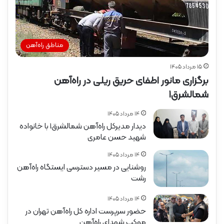
مناطق راه‌آهن
۱۵ مرداد ۱۴۰۵
برگزاری مانور اطفای حریق ریلی در راه‌آهن
شمالشرق۱
۱۴ مرداد ۱۴۰۵
دیدار مدیرکل راه‌آهن شمالشرق۱ با خانواده
شهید حسن عامری
۱۴ مرداد ۱۴۰۵
روشنایی در مسیر دسترسی ایستگاه راه‌آهن
رشت
۱۴ مرداد ۱۴۰۵
حضور سرپرست اداره کل راه‌آهن تهران در
موکب شهدای راه‌آهن