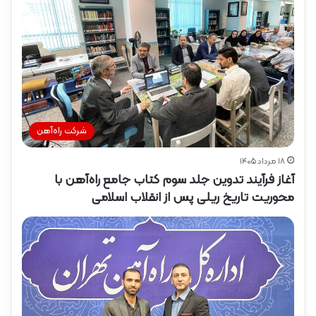
شرکت راه‌آهن
۱۸ مرداد ۱۴۰۵
آغاز فرآیند تدوین جلد سوم کتاب جامع راه‌آهن با
محوریت تاریخ ریلی پس از انقلاب اسلامی