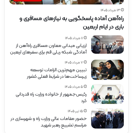
۱۳ مرداد ۱۴۰۵
راه‌آهن آماده پاسخگویی به نیازهای مسافری و
باری در ایام اربعین
۱۱ مرداد ۱۴۰۵
ارزیابی میدانی معاون مسافری راه‌آهن از
آمادگی شبکه ریلی قم برای سفرهای اربعین
۷ مرداد ۱۴۰۵
تبیین مهم‌ترین الزامات توسعه
زیرساخت‌ها در شرایط فعلی کشور
۵ مرداد ۱۴۰۵
رئیس‌جمهور از خانواده وزارت راه قدردانی
کرد
۱۵ تیر ۱۴۰۵
حضور مقامات عالی وزارت راه و شهرسازی در
مراسم تشییع رهبر شهید