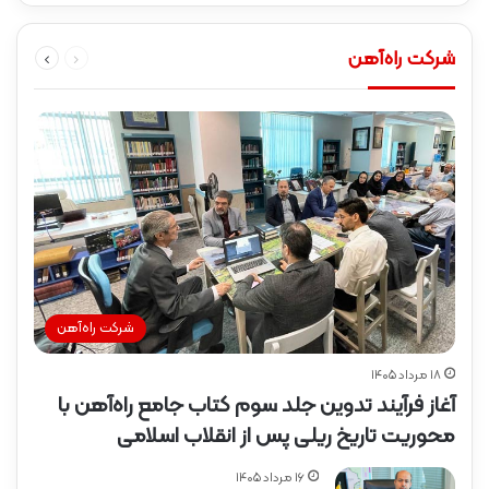
قبلی
بعدی
شرکت راه‌آهن
صفحه
صفحه
شرکت راه‌آهن
۱۸ مرداد ۱۴۰۵
آغاز فرآیند تدوین جلد سوم کتاب جامع راه‌آهن با
محوریت تاریخ ریلی پس از انقلاب اسلامی
۱۶ مرداد ۱۴۰۵