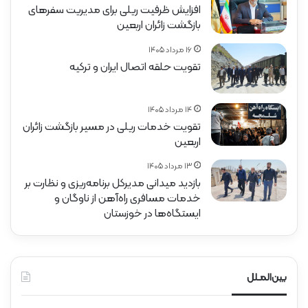
افزایش ظرفیت ریلی برای مدیریت سفرهای
بازگشت زائران اربعین
۱۶ مرداد ۱۴۰۵
تقویت حلقه اتصال ایران و ترکیه
۱۴ مرداد ۱۴۰۵
تقویت خدمات ریلی در مسیر بازگشت زائران
اربعین
۱۳ مرداد ۱۴۰۵
بازدید میدانی مدیرکل برنامه‌ریزی و نظارت بر
خدمات مسافری راه‌آهن از ناوگان و
ایستگاه‌ها در خوزستان
بین‌المـلل