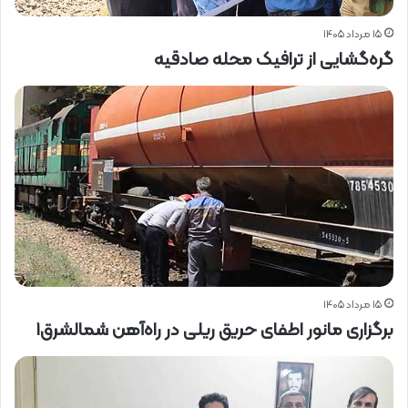
۱۵ مرداد ۱۴۰۵
گره‌گشایی از ترافیک محله صادقیه
۱۵ مرداد ۱۴۰۵
برگزاری مانور اطفای حریق ریلی در راه‌آهن شمالشرق۱