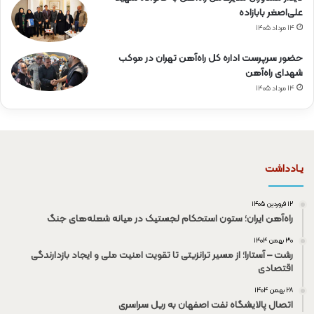
علی‌اصغر بابازاده
۱۴ مرداد ۱۴۰۵
حضور سرپرست اداره کل راه‌آهن تهران در موکب
شهدای راه‌آهن
۱۴ مرداد ۱۴۰۵
یـادداشت
۱۲ فروردین ۱۴۰۵
راه‌آهن ایران؛ ستون استحکام لجستیک در میانه شعله‌های جنگ
۳۰ بهمن ۱۴۰۴
رشت – آستارا؛ از مسیر ترانزیتی تا تقویت امنیت ملی و ایجاد بازدارندگی
اقتصادی
۲۸ بهمن ۱۴۰۴
اتصال پالایشگاه نفت اصفهان به ریل سراسری