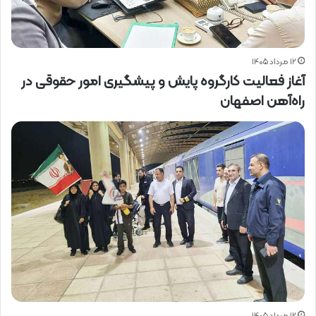
۱۲ مرداد ۱۴۰۵
آغاز فعالیت کارگروه پایش و پیشگیری امور حقوقی در
راه‌آهن اصفهان