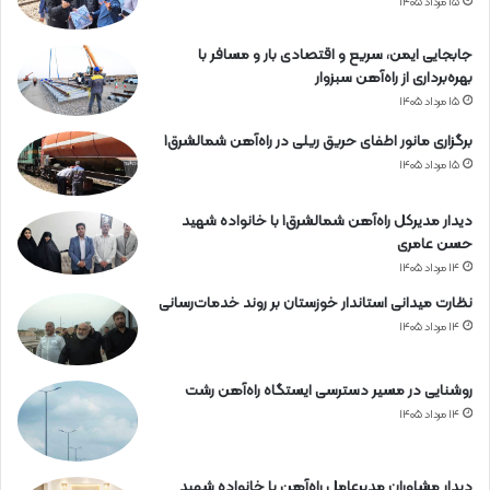
۱۵ مرداد ۱۴۰۵
جابجایی ایمن، سریع و اقتصادی بار و مسافر با
بهره‌برداری از راه‌آهن سبزوار
۱۵ مرداد ۱۴۰۵
برگزاری مانور اطفای حریق ریلی در راه‌آهن شمالشرق۱
۱۵ مرداد ۱۴۰۵
دیدار مدیرکل راه‌آهن شمالشرق۱ با خانواده شهید
حسن عامری
۱۴ مرداد ۱۴۰۵
نظارت میدانی استاندار خوزستان بر روند خدمات‌رسانی
۱۴ مرداد ۱۴۰۵
روشنایی در مسیر دسترسی ایستگاه راه‌آهن رشت
۱۴ مرداد ۱۴۰۵
دیدار مشاوران مدیرعامل راه‌آهن با خانواده شهید