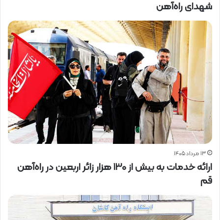
شهدای راه‌آهن
۱۳ مرداد ۱۴۰۵
ارائه خدمات به بیش از ۱۳۰ هزار زائر اربعین در راه‌آهن
قم