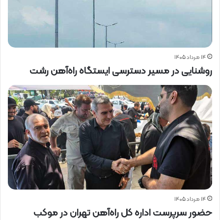
۱۴ مرداد ۱۴۰۵
روشنایی در مسیر دسترسی ایستگاه راه‌آهن رشت
۱۴ مرداد ۱۴۰۵
حضور سرپرست اداره کل راه‌آهن تهران در موکب