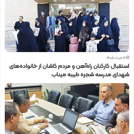
۱۲ مرداد ۱۴۰۵
استقبال کارکنان راه‌آهن و مردم کاشان از خانواده‌های
شهدای مدرسه شجره طیبه میناب