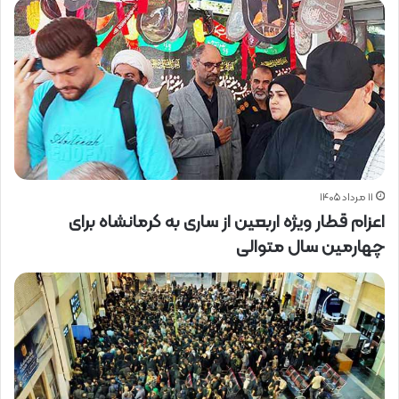
۱۱ مرداد ۱۴۰۵
اعزام قطار ویژه اربعین از ساری به کرمانشاه برای
چهارمین سال متوالی