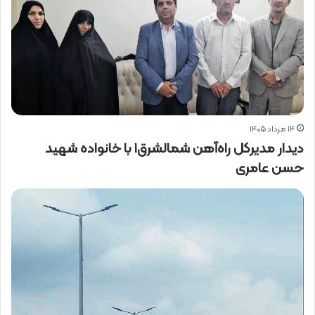
۱۴ مرداد ۱۴۰۵
دیدار مدیرکل راه‌آهن شمالشرق۱ با خانواده شهید
حسن عامری