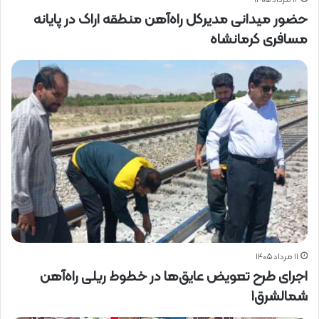
۱۲ مرداد ۱۴۰۵
حضور میدانی مدیرکل راه‌آهن منطقه اراک در پایانه
مسافری کرمانشاه
۱۱ مرداد ۱۴۰۵
اجرای طرح تعویض عایق‌ها در خطوط ریلی راه‌آهن
شمالشرق۱