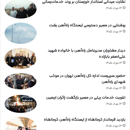
ر
نظارت میدانی استاندار خوزستان بر روند خدمات‌رسانی
م
۱۴ مرداد ۱۴۰۵
ز
گ
روشنایی در مسیر دسترسی ایستگاه راه‌آهن رشت
ا
ن
۱۴ مرداد ۱۴۰۵
دیدار مشاوران مدیرعامل راه‌آهن با خانواده شهید
علی‌اصغر بابازاده
۱۴ مرداد ۱۴۰۵
حضور سرپرست اداره کل راه‌آهن تهران در موکب
شهدای راه‌آهن
۱۴ مرداد ۱۴۰۵
تقویت خدمات ریلی در مسیر بازگشت زائران اربعین
۱۴ مرداد ۱۴۰۵
بازدید فرماندار کرمانشاه از ایستگاه راه‌آهن کرمانشاه
۱۳ مرداد ۱۴۰۵