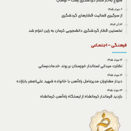
شروع به‌کار قطار گردشگری رشت – لوشان
۲ خرداد ۱۴۰۵
از سرگیری فعالیت قطار‌های گردشگری
۱۳ آذر ۱۴۰۴
نخستین قطار گردشگری دانشجویی کرمان به راین اعزام شد
فرهنـگی – اجتمـاعی
۱۴ مرداد ۱۴۰۵
نظارت میدانی استاندار خوزستان بر روند خدمات‌رسانی
۱۴ مرداد ۱۴۰۵
دیدار مشاوران مدیرعامل راه‌آهن با خانواده شهید علی‌اصغر بابازاده
۱۳ مرداد ۱۴۰۵
بازدید فرماندار کرمانشاه از ایستگاه راه‌آهن کرمانشاه