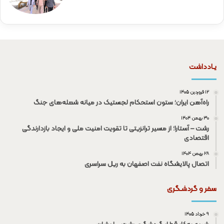
یـادداشت
۱۲ فروردین ۱۴۰۵
راه‌آهن ایران؛ ستون استحکام لجستیک در میانه شعله‌های جنگ
۳۰ بهمن ۱۴۰۴
رشت – آستارا؛ از مسیر ترانزیتی تا تقویت امنیت ملی و ایجاد بازدارندگی
اقتصادی
۲۸ بهمن ۱۴۰۴
اتصال پالایشگاه نفت اصفهان به ریل سراسری
سفر و گردشـگری
۹ خرداد ۱۴۰۵