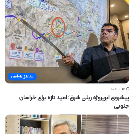
مناطق راه‌آهن
۱۳ آذر ۱۴۰۴
پیشروی ابرپروژه ریلی شرق؛ امید تازه برای خراسان
جنوبی