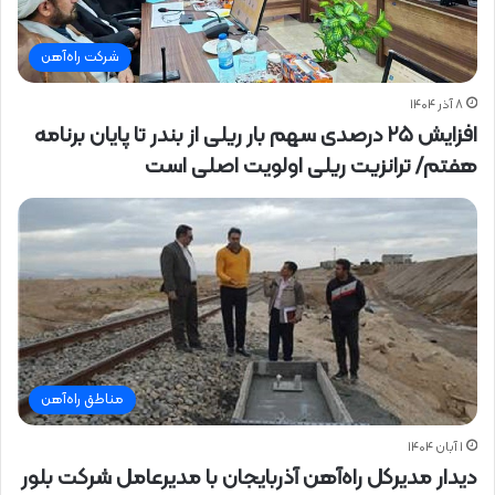
شرکت راه‌آهن
۸ آذر ۱۴۰۴
افزایش ۲۵ درصدی سهم بار ریلی از بندر تا پایان برنامه
هفتم/ ترانزیت ریلی اولویت اصلی است
مناطق راه‌آهن
۱ آبان ۱۴۰۴
دیدار مدیرکل راه‌آهن آذربایجان با مدیرعامل شرکت بلور