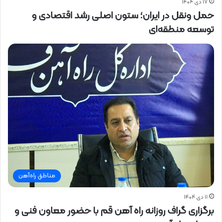
۱۷ دی ۱۴۰۴
حمل ونقل در ایران؛ ستون اصلی رشد اقتصادی و
توسعه منطقه‌ای
مناطق راه‌آهن
۱۱ دی ۱۴۰۴
برگزاری گراف روزانه راه آهن قم با حضور معاون فنی و