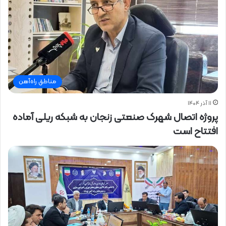
مناطق راه‌آهن
۱۱ آذر ۱۴۰۴
پروژه اتصال شهرک صنعتی زنجان به شبکه ریلی آماده
افتتاح است