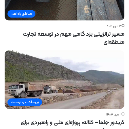
مناطق راه‌آهن
۲ مهر ۱۴۰۴
مسیر ترانزیتی یزد گامی مهم در توسعه تجارت
منطقه‌ای
زیرساخت و توسعه
۱ مهر ۱۴۰۴
کریدور جلفا – کلاله، پروژه‌ای ملی و راهبردی برای