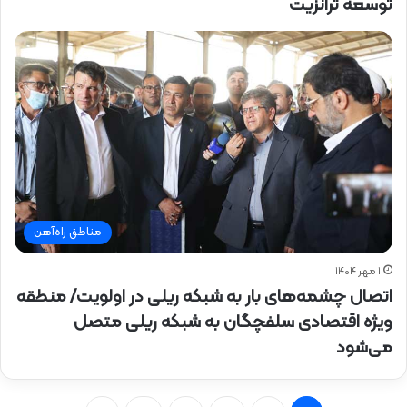
توسعه ترانزیت
مناطق راه‌آهن
۱ مهر ۱۴۰۴
اتصال چشمه‌های بار به شبکه ریلی در اولویت/ منطقه
ویژه اقتصادی سلفچگان به شبکه ریلی متصل
می‌شود