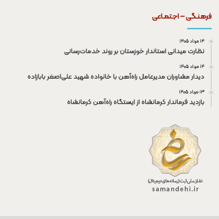
فرهنـگی – اجتمـاعی
۱۴ مرداد ۱۴۰۵
نظارت میدانی استاندار خوزستان بر روند خدمات‌رسانی
۱۴ مرداد ۱۴۰۵
دیدار مشاوران مدیرعامل راه‌آهن با خانواده شهید علی‌اصغر بابازاده
۱۳ مرداد ۱۴۰۵
بازدید فرماندار کرمانشاه از ایستگاه راه‌آهن کرمانشاه