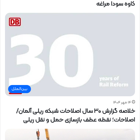
کاوه سودا مراغه
بین‌الملل
۱۴ مهر ۱۴۰۴
خلاصه گزارش ۳۰ سال اصلاحات شبکه ریلی آلمان/
اصلاحات؛ نقطه عطف بازسازی حمل و نقل ریلی