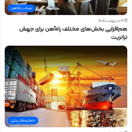
شرکت راه‌آهن
۲۲ اردیبهشت ۱۴۰۵
هم‌افزایی بخش‌های مختلف راه‌آهن برای جهش
ترانزیت
حمل‌ونقل ریلی