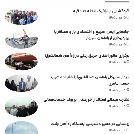
ه
گره‌گشایی از ترافیک محله صادقیه
ن
۱۵ مرداد ۱۴۰۵
جابجایی ایمن، سریع و اقتصادی بار و مسافر با
بهره‌برداری از راه‌آهن سبزوار
۱۵ مرداد ۱۴۰۵
برگزاری مانور اطفای حریق ریلی در راه‌آهن شمالشرق۱
۱۵ مرداد ۱۴۰۵
دیدار مدیرکل راه‌آهن شمالشرق۱ با خانواده شهید
حسن عامری
۱۴ مرداد ۱۴۰۵
نظارت میدانی استاندار خوزستان بر روند خدمات‌رسانی
۱۴ مرداد ۱۴۰۵
روشنایی در مسیر دسترسی ایستگاه راه‌آهن رشت
۱۴ مرداد ۱۴۰۵