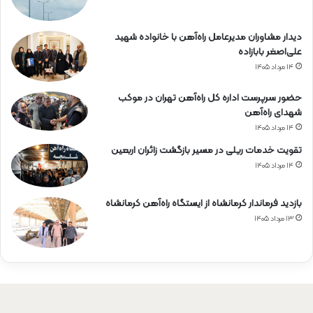
دیدار مشاوران مدیرعامل راه‌آهن با خانواده شهید
علی‌اصغر بابازاده
۱۴ مرداد ۱۴۰۵
حضور سرپرست اداره کل راه‌آهن تهران در موکب
شهدای راه‌آهن
۱۴ مرداد ۱۴۰۵
تقویت خدمات ریلی در مسیر بازگشت زائران اربعین
۱۴ مرداد ۱۴۰۵
بازدید فرماندار کرمانشاه از ایستگاه راه‌آهن کرمانشاه
۱۳ مرداد ۱۴۰۵