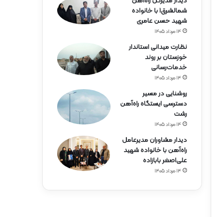
دیدار مدیرکل راه‌آهن
شمالشرق۱ با خانواده
شهید حسن عامری
۱۴ مرداد ۱۴۰۵
نظارت میدانی استاندار
خوزستان بر روند
خدمات‌رسانی
۱۴ مرداد ۱۴۰۵
روشنایی در مسیر
دسترسی ایستگاه راه‌آهن
رشت
۱۴ مرداد ۱۴۰۵
دیدار مشاوران مدیرعامل
راه‌آهن با خانواده شهید
علی‌اصغر بابازاده
۱۴ مرداد ۱۴۰۵