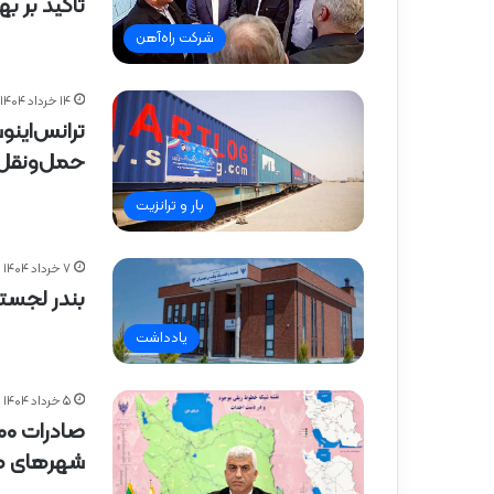
تاکید بر ب
شرکت راه‌آهن
۱۴ خرداد ۱۴۰۴
حمل‌ونقل ت
بار و ترانزیت
۷ خرداد ۱۴۰۴
بندر لجستی
یادداشت
۵ خرداد ۱۴۰۴
شهرهای م