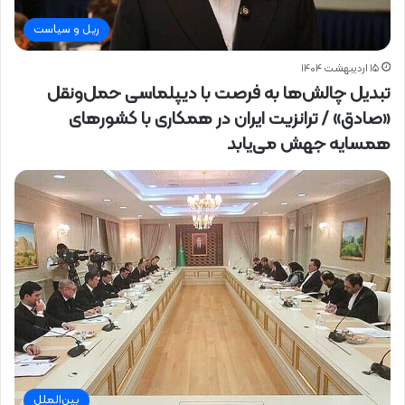
ریل و سیاست
۱۵ اردیبهشت ۱۴۰۴
تبدیل چالش‌ها به فرصت با دیپلماسی حمل‌ونقل
«صادق» / ترانزیت ایران در همکاری با کشورهای
همسایه جهش می‌یابد
بین‌الملل