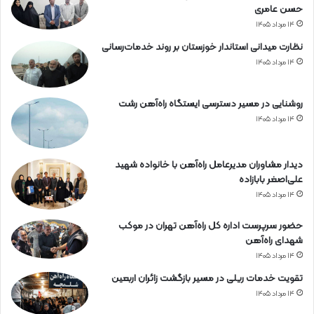
حسن عامری
۱۴ مرداد ۱۴۰۵
نظارت میدانی استاندار خوزستان بر روند خدمات‌رسانی
۱۴ مرداد ۱۴۰۵
روشنایی در مسیر دسترسی ایستگاه راه‌آهن رشت
۱۴ مرداد ۱۴۰۵
دیدار مشاوران مدیرعامل راه‌آهن با خانواده شهید
علی‌اصغر بابازاده
۱۴ مرداد ۱۴۰۵
حضور سرپرست اداره کل راه‌آهن تهران در موکب
شهدای راه‌آهن
۱۴ مرداد ۱۴۰۵
تقویت خدمات ریلی در مسیر بازگشت زائران اربعین
۱۴ مرداد ۱۴۰۵