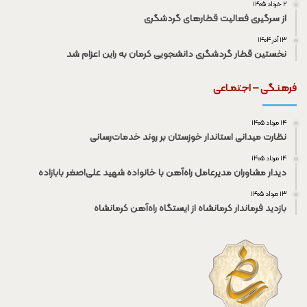
۲ خرداد ۱۴۰۵
از سرگیری فعالیت قطار‌های گردشگری
۱۳ آذر ۱۴۰۴
نخستین قطار گردشگری دانشجویی کرمان به راین اعزام شد
فرهنـگی – اجتمـاعی
۱۴ مرداد ۱۴۰۵
نظارت میدانی استاندار خوزستان بر روند خدمات‌رسانی
۱۴ مرداد ۱۴۰۵
دیدار مشاوران مدیرعامل راه‌آهن با خانواده شهید علی‌اصغر بابازاده
۱۳ مرداد ۱۴۰۵
بازدید فرماندار کرمانشاه از ایستگاه راه‌آهن کرمانشاه