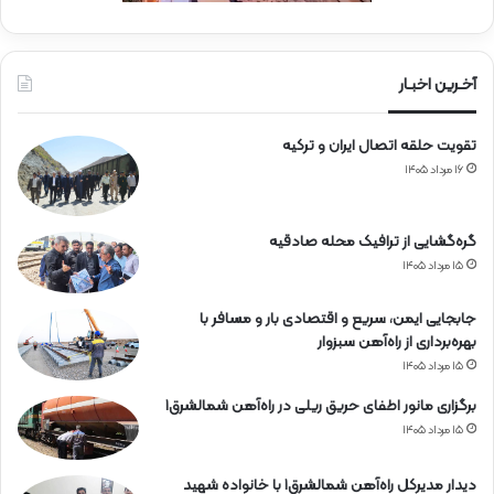
آخـرین اخبـار
تقویت حلقه اتصال ایران و ترکیه
۱۶ مرداد ۱۴۰۵
گره‌گشایی از ترافیک محله صادقیه
۱۵ مرداد ۱۴۰۵
جابجایی ایمن، سریع و اقتصادی بار و مسافر با
بهره‌برداری از راه‌آهن سبزوار
۱۵ مرداد ۱۴۰۵
برگزاری مانور اطفای حریق ریلی در راه‌آهن شمالشرق۱
۱۵ مرداد ۱۴۰۵
دیدار مدیرکل راه‌آهن شمالشرق۱ با خانواده شهید