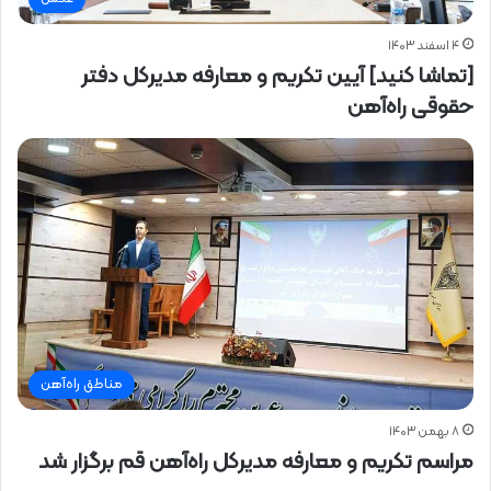
۴ اسفند ۱۴۰۳
[تماشا کنید] آیین تکریم و معارفه مدیرکل دفتر
حقوقی راه‌آهن
مناطق راه‌آهن
۸ بهمن ۱۴۰۳
مراسم تکریم و معارفه مدیرکل راه‌آهن قم برگزار شد