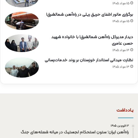
۱۵ مرداد ۱۴۰۵
برگزاری مانور اطفای حریق ریلی در راه‌آهن شمالشرق۱
۱۵ مرداد ۱۴۰۵
دیدار مدیرکل راه‌آهن شمالشرق۱ با خانواده شهید
حسن عامری
۱۴ مرداد ۱۴۰۵
نظارت میدانی استاندار خوزستان بر روند خدمات‌رسانی
۱۴ مرداد ۱۴۰۵
یـادداشت
۱۲ فروردین ۱۴۰۵
راه‌آهن ایران؛ ستون استحکام لجستیک در میانه شعله‌های جنگ