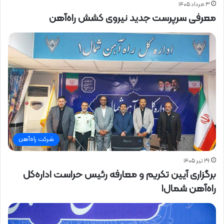
۳ مرداد ۱۴۰۵
معرفی سرپرست جدید نیروی کشش راه‌آهن
شرکت راه‌آهن
۲۹ تیر ۱۴۰۵
برگزاری آیین تکریم و معارفه رئیس حراست اداره‌کل
راه‌آهن شمال۱