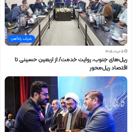
شرکت راه‌آهن
۵ خرداد ۱۴۰۵
ریل‌های جنوب، روایت خدمت/ از اربعین حسینی تا
اقتصاد ریل‌محور