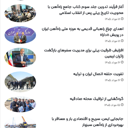
آغاز فرآیند تدوین جلد سوم کتاب جامع راه‌آهن با
محوریت تاریخ ریلی پس از انقلاب اسلامی
۱۸ مرداد ۱۴۰۵
اهدای چراغ راهبانی قدیمی به موزه ملی راه‌آهن ایران
در پویش «دارا»
۱۸ مرداد ۱۴۰۵
افزایش ظرفیت ریلی برای مدیریت سفرهای بازگشت
زائران اربعین
۱۶ مرداد ۱۴۰۵
تقویت حلقه اتصال ایران و ترکیه
۱۶ مرداد ۱۴۰۵
گره‌گشایی از ترافیک محله صادقیه
۱۵ مرداد ۱۴۰۵
جابجایی ایمن، سریع و اقتصادی بار و مسافر با
بهره‌برداری از راه‌آهن سبزوار