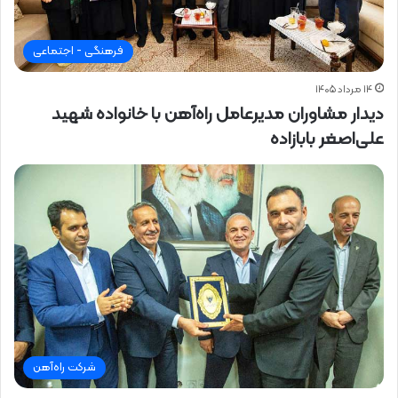
فرهنگی - اجتماعی
۱۴ مرداد ۱۴۰۵
دیدار مشاوران مدیرعامل راه‌آهن با خانواده شهید
علی‌اصغر بابازاده
شرکت راه‌آهن