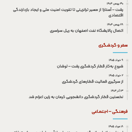
۳۰ بهمن ۱۴۰۴
رشت – آستارا؛ از مسیر ترانزیتی تا تقویت امنیت ملی و ایجاد بازدارندگی
اقتصادی
۲۸ بهمن ۱۴۰۴
اتصال پالایشگاه نفت اصفهان به ریل سراسری
سفر و گردشـگری
۹ خرداد ۱۴۰۵
شروع به‌کار قطار گردشگری رشت – لوشان
۲ خرداد ۱۴۰۵
از سرگیری فعالیت قطار‌های گردشگری
۱۳ آذر ۱۴۰۴
نخستین قطار گردشگری دانشجویی کرمان به راین اعزام شد
فرهنـگی – اجتمـاعی
۱۸ مرداد ۱۴۰۵