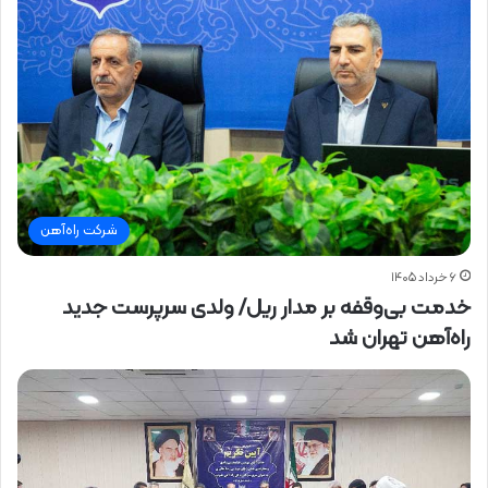
شرکت راه‌آهن
۶ خرداد ۱۴۰۵
خدمت بی‌وقفه بر مدار ریل/ ولدی سرپرست جدید
راه‌آهن تهران شد