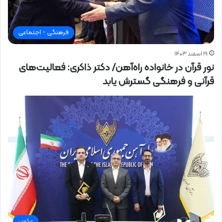
فرهنگی - اجتماعی
۱۹ اسفند ۱۴۰۳
نور قرآن در خانواده راه‌آهن/ دکتر ذاکری: فعالیت‌های
قرآنی و فرهنگی گسترش یابد
عکس