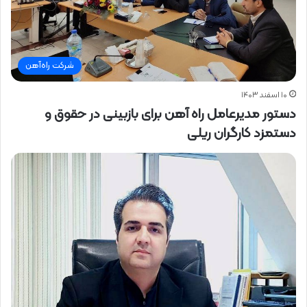
شرکت راه‌آهن
۱۰ اسفند ۱۴۰۳
دستور مدیرعامل راه آهن برای بازبینی در حقوق و
دستمزد کارگران ریلی