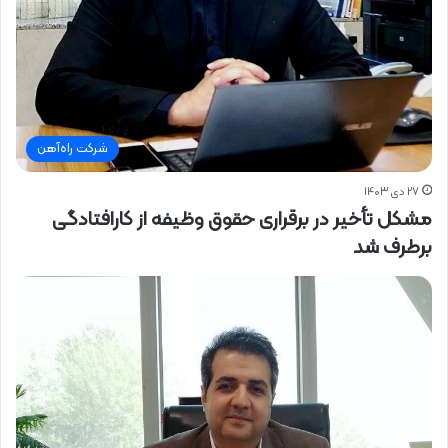
شرکت راه‌آهن
۲۷ دی ۱۴۰۳
مشکل تأخیر در برقراری حقوق وظیفه از کارافتادگی
برطرف شد