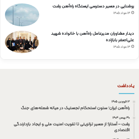
روشنایی در مسیر دسترسی ایستگاه راه‌آهن رشت
۱۴ مرداد ۱۴۰۵
دیدار مشاوران مدیرعامل راه‌آهن با خانواده شهید
علی‌اصغر بابازاده
۱۴ مرداد ۱۴۰۵
یـادداشت
۱۲ فروردین ۱۴۰۵
راه‌آهن ایران؛ ستون استحکام لجستیک در میانه شعله‌های جنگ
۳۰ بهمن ۱۴۰۴
رشت – آستارا؛ از مسیر ترانزیتی تا تقویت امنیت ملی و ایجاد بازدارندگی
اقتصادی