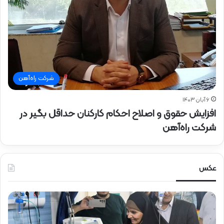
شرکت راه‌آهن
۶ آبان ۱۴۰۳
افزایش حقوق و اصلاح احکام کارکنان حداقل بگیر در
شرکت راه‌آهن
عکس
ح
ض
و