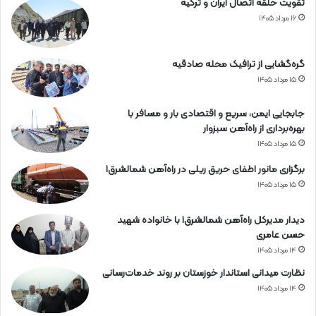
تقویت حلقه اتصال ایران و ترکیه
۱۶ مرداد ۱۴۰۵
گره‌گشایی از ترافیک محله صادقیه
۱۵ مرداد ۱۴۰۵
جابجایی ایمن، سریع و اقتصادی بار و مسافر با
بهره‌برداری از راه‌آهن سبزوار
۱۵ مرداد ۱۴۰۵
برگزاری مانور اطفای حریق ریلی در راه‌آهن شمالشرق۱
۱۵ مرداد ۱۴۰۵
دیدار مدیرکل راه‌آهن شمالشرق۱ با خانواده شهید
حسن عامری
۱۴ مرداد ۱۴۰۵
نظارت میدانی استاندار خوزستان بر روند خدمات‌رسانی
۱۴ مرداد ۱۴۰۵