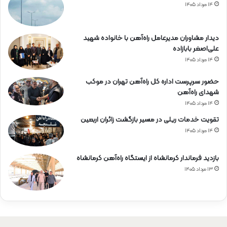
۱۴ مرداد ۱۴۰۵
دیدار مشاوران مدیرعامل راه‌آهن با خانواده شهید
علی‌اصغر بابازاده
۱۴ مرداد ۱۴۰۵
حضور سرپرست اداره کل راه‌آهن تهران در موکب
شهدای راه‌آهن
۱۴ مرداد ۱۴۰۵
تقویت خدمات ریلی در مسیر بازگشت زائران اربعین
۱۴ مرداد ۱۴۰۵
بازدید فرماندار کرمانشاه از ایستگاه راه‌آهن کرمانشاه
۱۳ مرداد ۱۴۰۵