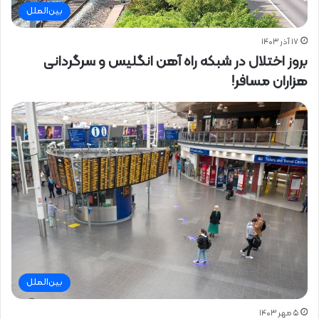
بین‌الملل
۱۷ آذر ۱۴۰۳
بروز اختلال در شبکه راه آهن انگلیس و سرگردانی
هزاران مسافر!
بین‌الملل
۵ مهر ۱۴۰۳