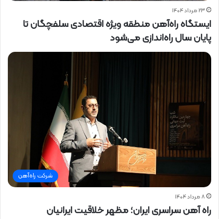
۲۳ مرداد ۱۴۰۴
ایستگاه راه‌آهن منطقه ویژه اقتصادی سلفچگان تا
پایان سال‌ راه‌‌اندازی می‌شود
شرکت راه‌آهن
۸ مرداد ۱۴۰۴
راه آهن سراسری ایران؛ مظهر خلاقیت ایرانیان