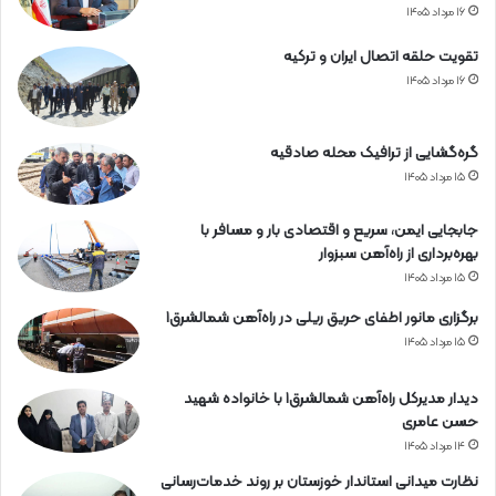
۱۶ مرداد ۱۴۰۵
تقویت حلقه اتصال ایران و ترکیه
۱۶ مرداد ۱۴۰۵
گره‌گشایی از ترافیک محله صادقیه
۱۵ مرداد ۱۴۰۵
جابجایی ایمن، سریع و اقتصادی بار و مسافر با
بهره‌برداری از راه‌آهن سبزوار
۱۵ مرداد ۱۴۰۵
برگزاری مانور اطفای حریق ریلی در راه‌آهن شمالشرق۱
۱۵ مرداد ۱۴۰۵
دیدار مدیرکل راه‌آهن شمالشرق۱ با خانواده شهید
حسن عامری
۱۴ مرداد ۱۴۰۵
نظارت میدانی استاندار خوزستان بر روند خدمات‌رسانی