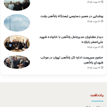
۱۴ مرداد ۱۴۰۵
روشنایی در مسیر دسترسی ایستگاه راه‌آهن رشت
۱۴ مرداد ۱۴۰۵
دیدار مشاوران مدیرعامل راه‌آهن با خانواده شهید
علی‌اصغر بابازاده
۱۴ مرداد ۱۴۰۵
حضور سرپرست اداره کل راه‌آهن تهران در موکب
شهدای راه‌آهن
۱۴ مرداد ۱۴۰۵
یـادداشت