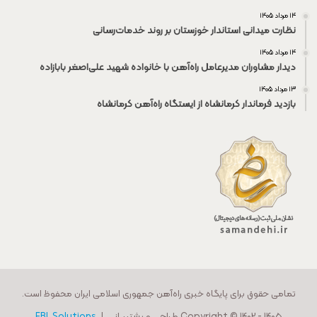
۱۴ مرداد ۱۴۰۵
نظارت میدانی استاندار خوزستان بر روند خدمات‌رسانی
۱۴ مرداد ۱۴۰۵
دیدار مشاوران مدیرعامل راه‌آهن با خانواده شهید علی‌اصغر بابازاده
۱۳ مرداد ۱۴۰۵
بازدید فرماندار کرمانشاه از ایستگاه راه‌آهن کرمانشاه
تمامی حقوق برای پایگاه خبری راه‌آهن جمهوری اسلامی ایران محفوظ است.