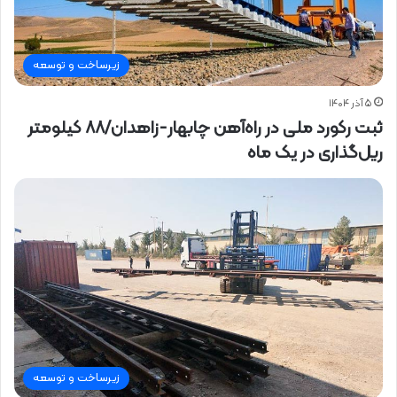
زیرساخت و توسعه
۵ آذر ۱۴۰۴
ثبت رکورد ملی در راه‌آهن چابهار-زاهدان/۸۸ کیلومتر
ریل‌گذاری در یک ماه
زیرساخت و توسعه