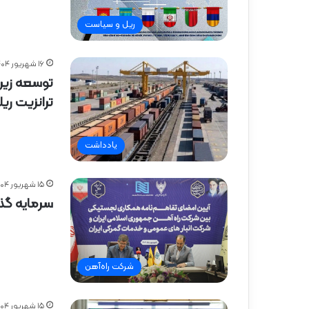
ریل و سیاست
۱۶ شهریور ۱۴۰۴
توسعه زیر
ترانزیت ری
یادداشت
۱۵ شهریور ۱۴۰۴
سرمایه گذ
شرکت راه‌آهن
۱۵ شهریور ۱۴۰۴