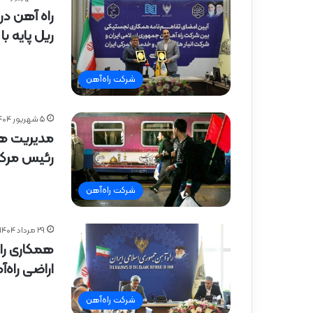
راه ‌آهن د
ریل پایه 
شرکت راه‌آهن
۵ شهریور ۱۴۰۴
مدیریت هو
رئیس مرکز 
شرکت راه‌آهن
۲۹ مرداد ۱۴۰۴
همکاری راه
اراضی راه‌
شرکت راه‌آهن