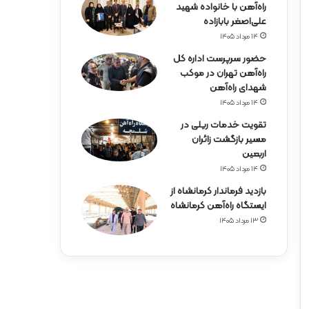
راه‌آهن با خانواده شهید
علی‌اصغر بابازاده
۱۴ مرداد ۱۴۰۵
حضور سرپرست اداره کل
راه‌آهن تهران در موکب
شهدای راه‌آهن
۱۴ مرداد ۱۴۰۵
تقویت خدمات ریلی در
مسیر بازگشت زائران
اربعین
۱۴ مرداد ۱۴۰۵
بازدید فرماندار کرمانشاه از
ایستگاه راه‌آهن کرمانشاه
۱۳ مرداد ۱۴۰۵