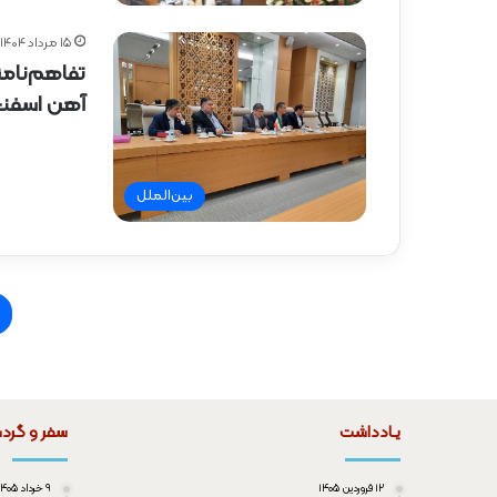
۱۵ مرداد ۱۴۰۴
تفاهم‌نامه
آهن اسفنج
بین‌الملل
یـادداشت
سفر و گرد
۱۲ فروردین ۱۴۰۵
۹ خرداد ۱۴۰۵