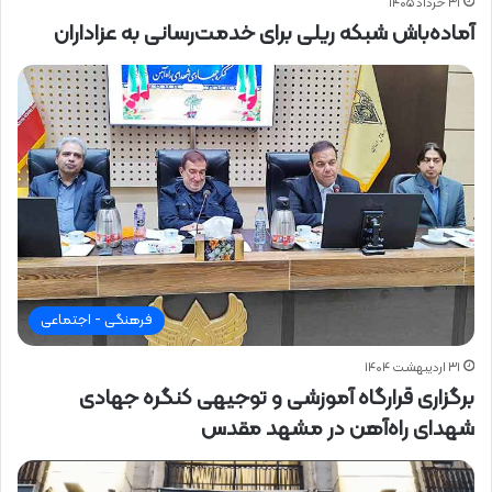
۳۱ خرداد ۱۴۰۵
آماده‌باش شبکه ریلی برای خدمت‌رسانی به عزاداران
فرهنگی - اجتماعی
۳۱ اردیبهشت ۱۴۰۴
برگزاری قرارگاه آموزشی و توجیهی کنگره جهادی
شهدای راه‌آهن در مشهد مقدس