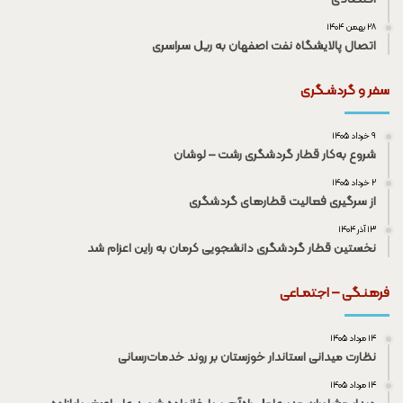
۲۸ بهمن ۱۴۰۴
اتصال پالایشگاه نفت اصفهان به ریل سراسری
سفر و گردشـگری
۹ خرداد ۱۴۰۵
شروع به‌کار قطار گردشگری رشت – لوشان
۲ خرداد ۱۴۰۵
از سرگیری فعالیت قطار‌های گردشگری
۱۳ آذر ۱۴۰۴
نخستین قطار گردشگری دانشجویی کرمان به راین اعزام شد
فرهنـگی – اجتمـاعی
۱۴ مرداد ۱۴۰۵
نظارت میدانی استاندار خوزستان بر روند خدمات‌رسانی
۱۴ مرداد ۱۴۰۵