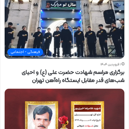
فرهنگی - اجتماعی
۱ فروردین ۱۴۰۴
برگزاری مراسم شهادت حضرت علی (ع) و احیای
شب‌های قدر مقابل ایستگاه راه‌آهن تهران