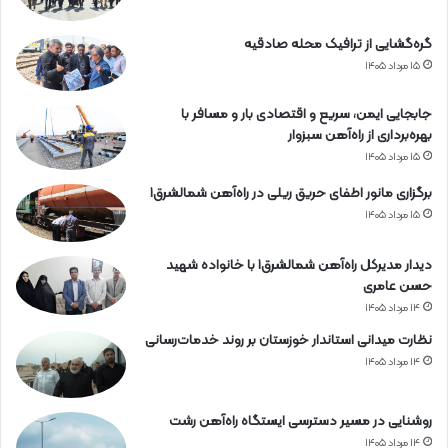
گره‌گشایی از ترافیک محله صادقیه
۱۵ مرداد ۱۴۰۵
جابجایی ایمن، سریع و اقتصادی بار و مسافر با
بهره‌برداری از راه‌آهن سبزوار
۱۵ مرداد ۱۴۰۵
برگزاری مانور اطفای حریق ریلی در راه‌آهن شمالشرق۱
۱۵ مرداد ۱۴۰۵
دیدار مدیرکل راه‌آهن شمالشرق۱ با خانواده شهید
حسن عامری
۱۴ مرداد ۱۴۰۵
نظارت میدانی استاندار خوزستان بر روند خدمات‌رسانی
۱۴ مرداد ۱۴۰۵
روشنایی در مسیر دسترسی ایستگاه راه‌آهن رشت
۱۴ مرداد ۱۴۰۵