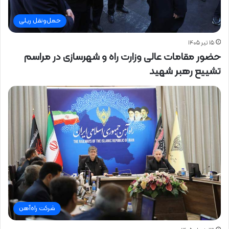
حمل‌ونقل ریلی
۱۵ تیر ۱۴۰۵
حضور مقامات عالی وزارت راه و شهرسازی در مراسم
تشییع رهبر شهید
شرکت راه‌آهن