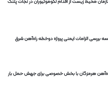
زمان محیط‌ زیست از اقدام لکوموتیوران در نجات پلنگ
سه بررسی الزامات ایمنی پروژه دوخطه راه‌آهن شرق
ه‌آهن هرمزگان با بخش خصوصی برای جهش حمل بار