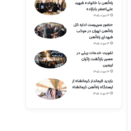
راه‌آهن با خانواده شهید
علی‌اصغر بابازاده
۱۴ مرداد ۱۴۰۵
حضور سرپرست اداره کل
راه‌آهن تهران در موکب
شهدای راه‌آهن
۱۴ مرداد ۱۴۰۵
تقویت خدمات ریلی در
مسیر بازگشت زائران
اربعین
۱۴ مرداد ۱۴۰۵
بازدید فرماندار کرمانشاه از
ایستگاه راه‌آهن کرمانشاه
۱۳ مرداد ۱۴۰۵