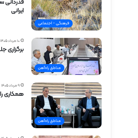
قدردانی سا
ایرانی
فرهنگی - اجتماعی
۱۰ مرداد ۱۴۰۵
برگزاری جل
مناطق راه‌آهن
۹ مرداد ۱۴۰۵
همکاری را
مناطق راه‌آهن