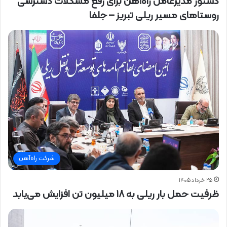
دستور مدیرعامل راه‌آهن برای رفع مشکلات دسترسی
روستاهای مسیر ریلی تبریز – جلفا
شرکت راه‌آهن
۲۵ خرداد ۱۴۰۵
ظرفیت حمل بار ریلی به ۱۸ میلیون تن افزایش می‌یابد