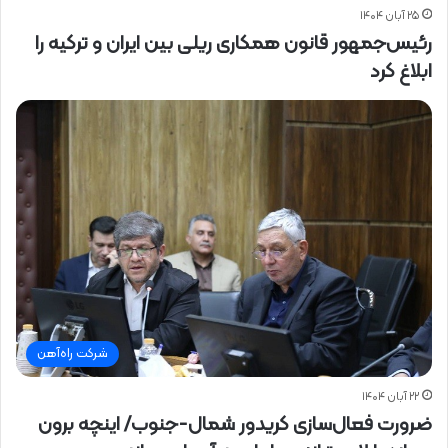
۲۵ آبان ۱۴۰۴
رئیس‌جمهور قانون همکاری ریلی بین ایران و ترکیه را
ابلاغ کرد
شرکت راه‌آهن
۲۲ آبان ۱۴۰۴
ضرورت فعال‌سازی کریدور شمال-جنوب/ اینچه برون