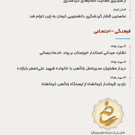
از سرگیری فعالیت قطار‌های گردشگری
۱۳ آذر ۱۴۰۴
نخستین قطار گردشگری دانشجویی کرمان به راین اعزام شد
فرهنـگی – اجتمـاعی
۱۴ مرداد ۱۴۰۵
نظارت میدانی استاندار خوزستان بر روند خدمات‌رسانی
۱۴ مرداد ۱۴۰۵
دیدار مشاوران مدیرعامل راه‌آهن با خانواده شهید علی‌اصغر بابازاده
۱۳ مرداد ۱۴۰۵
بازدید فرماندار کرمانشاه از ایستگاه راه‌آهن کرمانشاه