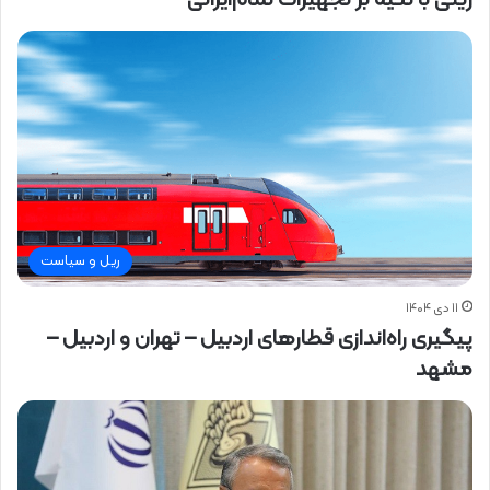
ریلی با تکیه بر تجهیزات تمام‌ایرانی
ریل و سیاست
۱۱ دی ۱۴۰۴
پیگیری راه‌اندازی قطارهای اردبیل – تهران و اردبیل –
مشهد