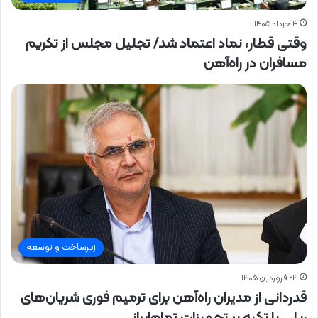
۴ خرداد ۱۴۰۵
وقتی قطار، نماد اعتماد شد/ تجلیل مجلس از تکریم
مسافران در راه‌آهن
زیرساخت و توسعه
۲۴ فروردین ۱۴۰۵
قدردانی از مدیران راه‌آهن برای ترمیم فوری شریان‌های