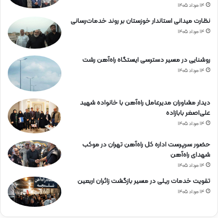
۱۴ مرداد ۱۴۰۵
نظارت میدانی استاندار خوزستان بر روند خدمات‌رسانی
۱۴ مرداد ۱۴۰۵
روشنایی در مسیر دسترسی ایستگاه راه‌آهن رشت
۱۴ مرداد ۱۴۰۵
دیدار مشاوران مدیرعامل راه‌آهن با خانواده شهید
علی‌اصغر بابازاده
۱۴ مرداد ۱۴۰۵
حضور سرپرست اداره کل راه‌آهن تهران در موکب
شهدای راه‌آهن
۱۴ مرداد ۱۴۰۵
تقویت خدمات ریلی در مسیر بازگشت زائران اربعین
۱۴ مرداد ۱۴۰۵