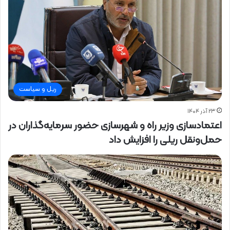
ریل و سیاست
۲۳ آذر ۱۴۰۴
اعتمادسازی وزیر راه و شهرسازی حضور سرمایه‌گذاران در
حمل‌ونقل ریلی را افزایش داد