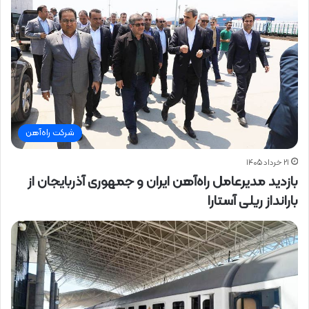
شرکت راه‌آهن
۲۱ خرداد ۱۴۰۵
بازدید مدیرعامل راه‌آهن ایران و جمهوری آذربایجان از
بارانداز ریلی آستارا