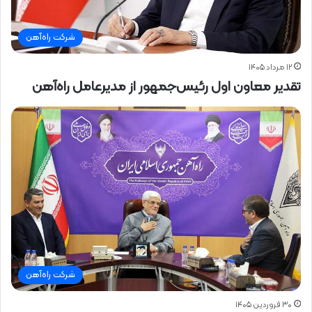
شرکت راه‌آهن
۱۲ مرداد ۱۴۰۵
تقدیر معاون اول رئیس‌جمهور از مدیرعامل راه‌آهن
شرکت راه‌آهن
۳۰ فروردین ۱۴۰۵