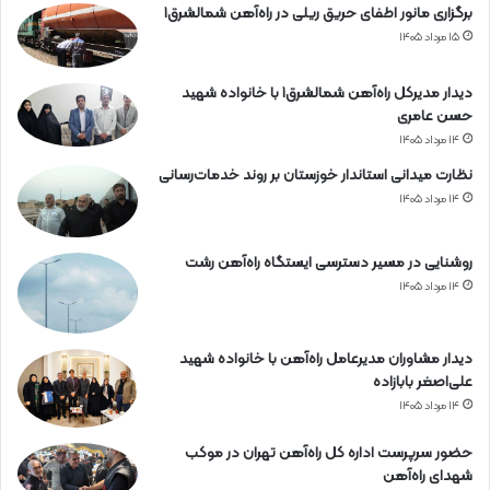
برگزاری مانور اطفای حریق ریلی در راه‌آهن شمالشرق۱
۱۵ مرداد ۱۴۰۵
دیدار مدیرکل راه‌آهن شمالشرق۱ با خانواده شهید
حسن عامری
۱۴ مرداد ۱۴۰۵
نظارت میدانی استاندار خوزستان بر روند خدمات‌رسانی
۱۴ مرداد ۱۴۰۵
روشنایی در مسیر دسترسی ایستگاه راه‌آهن رشت
۱۴ مرداد ۱۴۰۵
دیدار مشاوران مدیرعامل راه‌آهن با خانواده شهید
علی‌اصغر بابازاده
۱۴ مرداد ۱۴۰۵
حضور سرپرست اداره کل راه‌آهن تهران در موکب
شهدای راه‌آهن