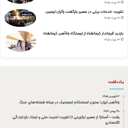
۱۴ مرداد ۱۴۰۵
تقویت خدمات ریلی در مسیر بازگشت زائران اربعین
۱۴ مرداد ۱۴۰۵
بازدید فرماندار کرمانشاه از ایستگاه راه‌آهن کرمانشاه
۱۳ مرداد ۱۴۰۵
یـادداشت
۱۲ فروردین ۱۴۰۵
راه‌آهن ایران؛ ستون استحکام لجستیک در میانه شعله‌های جنگ
۳۰ بهمن ۱۴۰۴
رشت – آستارا؛ از مسیر ترانزیتی تا تقویت امنیت ملی و ایجاد بازدارندگی
اقتصادی