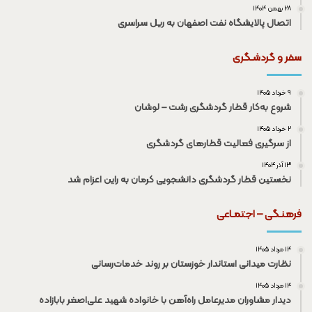
۲۸ بهمن ۱۴۰۴
اتصال پالایشگاه نفت اصفهان به ریل سراسری
سفر و گردشـگری
۹ خرداد ۱۴۰۵
شروع به‌کار قطار گردشگری رشت – لوشان
۲ خرداد ۱۴۰۵
از سرگیری فعالیت قطار‌های گردشگری
۱۳ آذر ۱۴۰۴
نخستین قطار گردشگری دانشجویی کرمان به راین اعزام شد
فرهنـگی – اجتمـاعی
۱۴ مرداد ۱۴۰۵
نظارت میدانی استاندار خوزستان بر روند خدمات‌رسانی
۱۴ مرداد ۱۴۰۵
دیدار مشاوران مدیرعامل راه‌آهن با خانواده شهید علی‌اصغر بابازاده