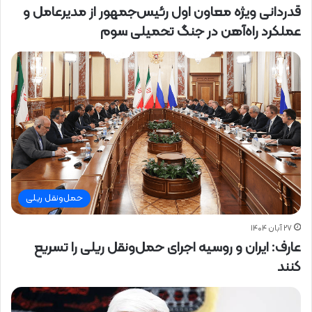
قدردانی ویژه معاون اول رئیس‌جمهور از مدیرعامل و
عملکرد راه‌آهن در جنگ تحمیلی سوم
حمل‌ونقل ریلی
۲۷ آبان ۱۴۰۴
عارف: ایران و روسیه اجرای حمل‌ونقل ریلی را تسریع
کنند