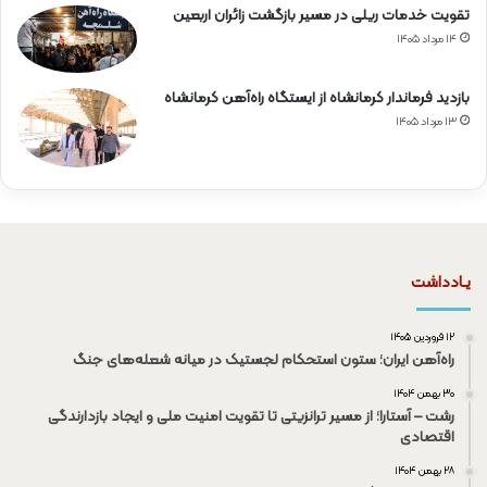
تقویت خدمات ریلی در مسیر بازگشت زائران اربعین
۱۴ مرداد ۱۴۰۵
بازدید فرماندار کرمانشاه از ایستگاه راه‌آهن کرمانشاه
۱۳ مرداد ۱۴۰۵
یـادداشت
۱۲ فروردین ۱۴۰۵
راه‌آهن ایران؛ ستون استحکام لجستیک در میانه شعله‌های جنگ
۳۰ بهمن ۱۴۰۴
رشت – آستارا؛ از مسیر ترانزیتی تا تقویت امنیت ملی و ایجاد بازدارندگی
اقتصادی
۲۸ بهمن ۱۴۰۴