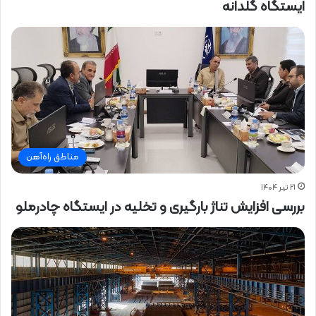
ایستگاه گلدانه
مناطق راه‌آهن
۲۱ تیر ۱۴۰۴
بررسی افزایش تناژ بارگیری و تخلیه در ایستگاه چادرملو