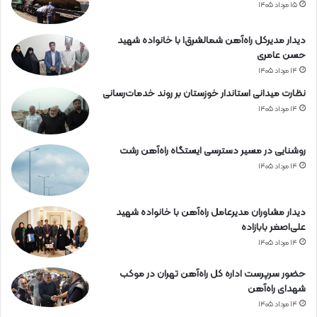
۱۵ مرداد ۱۴۰۵
دیدار مدیرکل راه‌آهن شمالشرق۱ با خانواده شهید
حسن عامری
۱۴ مرداد ۱۴۰۵
نظارت میدانی استاندار خوزستان بر روند خدمات‌رسانی
۱۴ مرداد ۱۴۰۵
روشنایی در مسیر دسترسی ایستگاه راه‌آهن رشت
۱۴ مرداد ۱۴۰۵
دیدار مشاوران مدیرعامل راه‌آهن با خانواده شهید
علی‌اصغر بابازاده
۱۴ مرداد ۱۴۰۵
حضور سرپرست اداره کل راه‌آهن تهران در موکب
شهدای راه‌آهن
۱۴ مرداد ۱۴۰۵