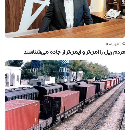
۹ مهر ۱۴۰۴
مردم ریل را امن‌تر و ایمن‌تر از جاده‌ می‌‌شناسند