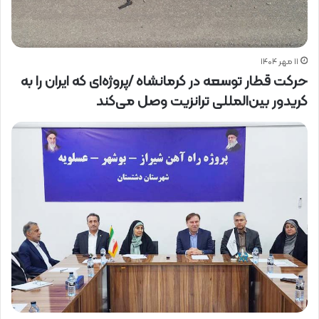
۱۱ مهر ۱۴۰۴
حرکت قطار توسعه در کرمانشاه /پروژه‌ای که ایران را به
کریدور بین‌المللی ترانزیت وصل می‌کند