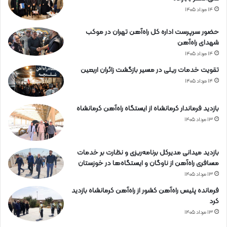
۱۴ مرداد ۱۴۰۵
حضور سرپرست اداره کل راه‌آهن تهران در موکب
شهدای راه‌آهن
۱۴ مرداد ۱۴۰۵
تقویت خدمات ریلی در مسیر بازگشت زائران اربعین
۱۴ مرداد ۱۴۰۵
بازدید فرماندار کرمانشاه از ایستگاه راه‌آهن کرمانشاه
۱۳ مرداد ۱۴۰۵
بازدید میدانی مدیرکل برنامه‌ریزی و نظارت بر خدمات
مسافری راه‌آهن از ناوگان و ایستگاه‌ها در خوزستان
۱۳ مرداد ۱۴۰۵
فرمانده پلیس راه‌آهن کشور از راه‌آهن کرمانشاه بازدید
کرد
۱۳ مرداد ۱۴۰۵