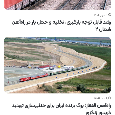
۹ مهر ۱۴۰۴
رشد قابل توجه بارگیری، تخلیه و حمل بار در راه‌آهن
شمال ۲
۹ مهر ۱۴۰۴
راه‌آهن قفقاز؛ برگ برنده ایران برای خنثی‌سازی تهدید
کریدور زنگزور