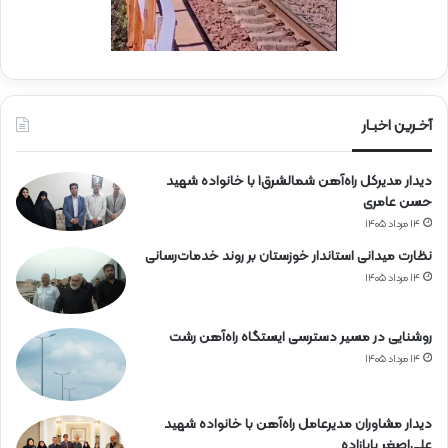
ی
ا
ن
ر
ا
ه‌
آخـرین اخبـار
آ
ه
دیدار مدیرکل راه‌آهن شمالشرق۱ با خانواده شهید
ن
حسن عامری
۱۴ مرداد ۱۴۰۵
نظارت میدانی استاندار خوزستان بر روند خدمات‌رسانی
۱۴ مرداد ۱۴۰۵
روشنایی در مسیر دسترسی ایستگاه راه‌آهن رشت
۱۴ مرداد ۱۴۰۵
دیدار مشاوران مدیرعامل راه‌آهن با خانواده شهید
علی‌اصغر بابازاده