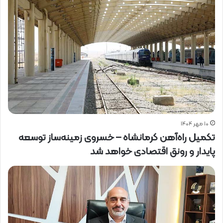
۱۰ مهر ۱۴۰۴
تکمیل راه‌آهن کرمانشاه – خسروی زمینه‌ساز توسعه
پایدار و رونق اقتصادی خواهد شد