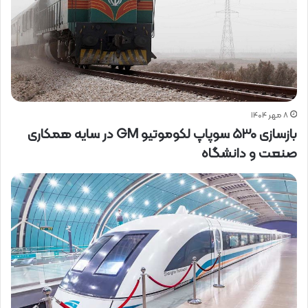
۸ مهر ۱۴۰۴
بازسازی ۵۳۰ سوپاپ لکوموتیو GM در سایه همکاری
صنعت و دانشگاه