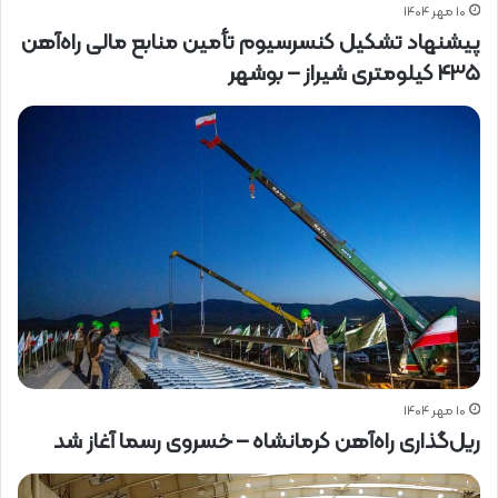
۱۰ مهر ۱۴۰۴
پیشنهاد تشکیل کنسرسیوم تأمین منابع مالی راه‌آهن
۴۳۵ کیلومتری شیراز – بوشهر
۱۰ مهر ۱۴۰۴
ریل‌گذاری راه‌آهن کرمانشاه – خسروی رسما آغاز شد