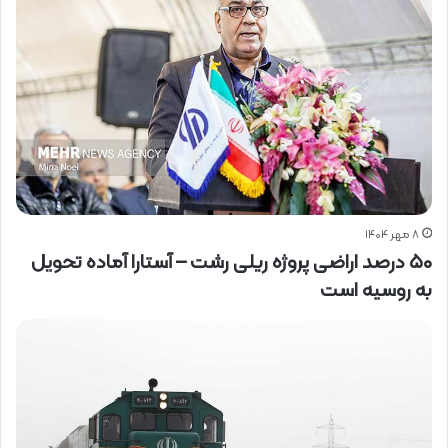
۸ مهر ۱۴۰۴
۵۰ درصد اراضی پروژه ریلی رشت – آستارا آماده تحویل
به روسیه است