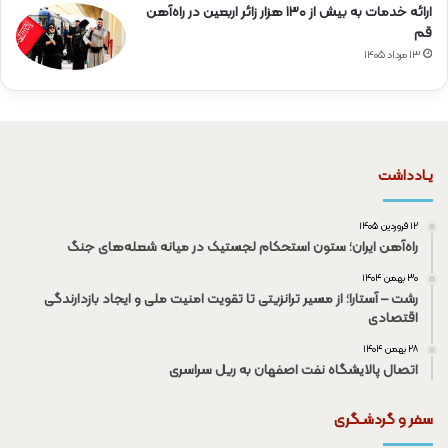
ارائه خدمات به بیش از ۱۳۰ هزار زائر اربعین در راه‌آهن
قم
۱۳ مرداد ۱۴۰۵
یـادداشت
۱۲ فروردین ۱۴۰۵
راه‌آهن ایران؛ ستون استحکام لجستیک در میانه شعله‌های جنگ
۳۰ بهمن ۱۴۰۴
رشت – آستارا؛ از مسیر ترانزیتی تا تقویت امنیت ملی و ایجاد بازدارندگی
اقتصادی
۲۸ بهمن ۱۴۰۴
اتصال پالایشگاه نفت اصفهان به ریل سراسری
سفر و گردشـگری