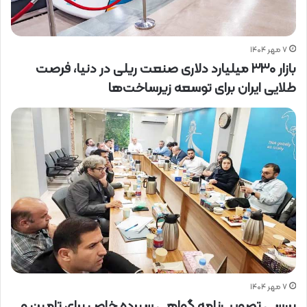
۷ مهر ۱۴۰۴
بازار ۳۳۰ میلیارد دلاری صنعت ریلی در دنیا، فرصت
طلایی ایران برای توسعه زیرساخت‌ها
۷ مهر ۱۴۰۴
بررسی تصویب‌‎نامه گواهی سپرده خاص برای تامین و