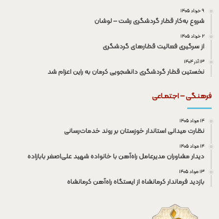
۹ خرداد ۱۴۰۵
شروع به‌کار قطار گردشگری رشت – لوشان
۲ خرداد ۱۴۰۵
از سرگیری فعالیت قطار‌های گردشگری
۱۳ آذر ۱۴۰۴
نخستین قطار گردشگری دانشجویی کرمان به راین اعزام شد
فرهنـگی – اجتمـاعی
۱۴ مرداد ۱۴۰۵
نظارت میدانی استاندار خوزستان بر روند خدمات‌رسانی
۱۴ مرداد ۱۴۰۵
دیدار مشاوران مدیرعامل راه‌آهن با خانواده شهید علی‌اصغر بابازاده
۱۳ مرداد ۱۴۰۵
بازدید فرماندار کرمانشاه از ایستگاه راه‌آهن کرمانشاه