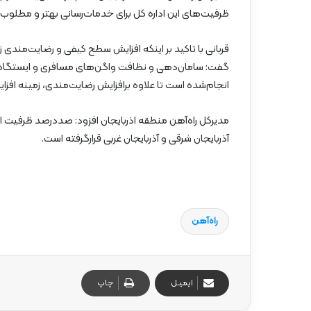
ظرفیت‌های این اداره کل برای خدمات‌رسانی بهتر و مطلوب‌ت
قربانی با تاکید بر اینکه افزایش سطح کیفی و رضایت‌مندی زا
گفت: سامان‌دهی و نظافت واگن‌های مسافری و ایستگاه‌ها
انجام‌شده است تا علاوه برافزایش رضایت‌مندی، زمینه اف
مدیرکل راه‌آهن منطقه اذربایجان افزود: صددرصد ظرفیت ای
آذربایجان شرقی و آذربایجان غربی قرارگرفته است.
راه‌آهن
ایمیـل
چاپ