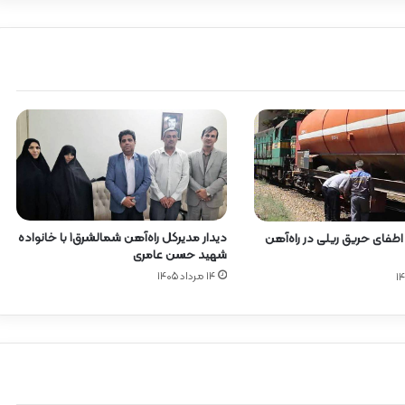
دیدار مدیرکل راه‌آهن شمالشرق۱ با خانواده
 اطفای حریق ریلی در راه‌آهن
شهید حسن عامری
۱۴ مرداد ۱۴۰۵