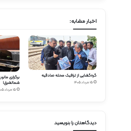
اخبار مشابه:
گره‌گشایی از ترافیک محله صادقیه
برگزاری مانور
۱۵ مرداد ۱۴۰۵
شمالشرق۱
۱۵ مرداد ۱۴۰۵
دیدگاهتان را بنویسید