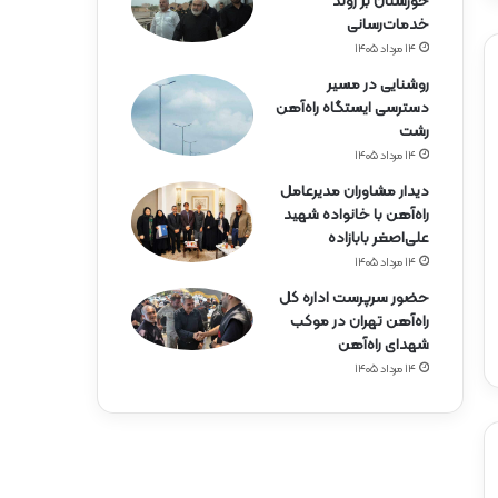
خوزستان بر روند
خدمات‌رسانی
۱۴ مرداد ۱۴۰۵
روشنایی در مسیر
دسترسی ایستگاه راه‌آهن
رشت
۱۴ مرداد ۱۴۰۵
دیدار مشاوران مدیرعامل
راه‌آهن با خانواده شهید
علی‌اصغر بابازاده
۱۴ مرداد ۱۴۰۵
حضور سرپرست اداره کل
راه‌آهن تهران در موکب
شهدای راه‌آهن
۱۴ مرداد ۱۴۰۵