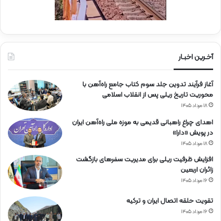
آخـرین اخبـار
آغاز فرآیند تدوین جلد سوم کتاب جامع راه‌آهن با
محوریت تاریخ ریلی پس از انقلاب اسلامی
۱۸ مرداد ۱۴۰۵
اهدای چراغ راهبانی قدیمی به موزه ملی راه‌آهن ایران
در پویش «دارا»
۱۸ مرداد ۱۴۰۵
افزایش ظرفیت ریلی برای مدیریت سفرهای بازگشت
زائران اربعین
۱۶ مرداد ۱۴۰۵
تقویت حلقه اتصال ایران و ترکیه
۱۶ مرداد ۱۴۰۵