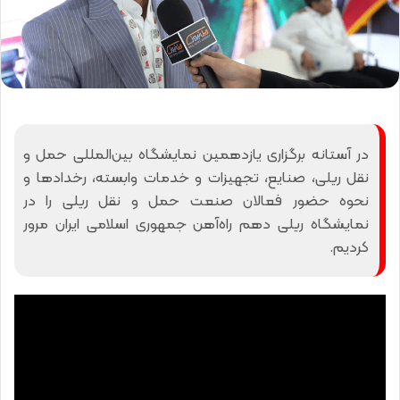
در آستانه برگزاری یازدهمین نمایشگاه بین‌المللی حمل و
نقل ریلی، صنایع، تجهیزات و خدمات وابسته، رخدادها و
نحوه حضور فعالان صنعت حمل و نقل ریلی را در
نمایشگاه ریلی دهم راه‌آهن جمهوری اسلامی ایران مرور
کردیم.