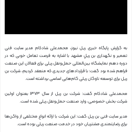
به گزارش پایگاه خبری ریل نیوز، محمدعلی شادکام مدیر سایت فنی
تعمیر و نگهداری بن ریلِ مشهد با اشاره به فرصت تعامل خوبی که در
دوره دهم نمایشگاه بین‌المللی حمل‌ونقل ریلی برای فعالان این صنعت
فراهم شده بود گفت: با قرارداد‌های جدیدی که منعقد کردیم، شرکت بن
ریل برای توسعه ناوگان ریلی گام‌هایی اساسی برداشته است.
محمدعلی شادکام گفت: شرکت بن ریل از سال ۱۳۷۳ بعنوان اولین
شرکت بخش خصوصی، وارد صنعت حمل‌ونقل ریلی شده است.
مدیر سایت فنی بن ریل گفت: این شرکت با ارائه انواع مختلفی از واگن‌ها
برای رضایتمندی مشتریان خود در خدمت صنعت ریلی بوده است.