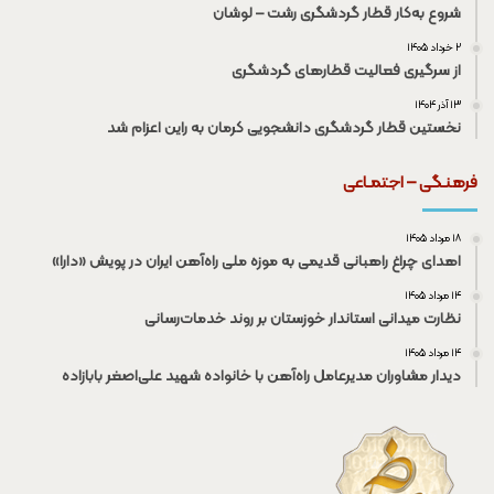
شروع به‌کار قطار گردشگری رشت – لوشان
۲ خرداد ۱۴۰۵
از سرگیری فعالیت قطار‌های گردشگری
۱۳ آذر ۱۴۰۴
نخستین قطار گردشگری دانشجویی کرمان به راین اعزام شد
فرهنـگی – اجتمـاعی
۱۸ مرداد ۱۴۰۵
اهدای چراغ راهبانی قدیمی به موزه ملی راه‌آهن ایران در پویش «دارا»
۱۴ مرداد ۱۴۰۵
نظارت میدانی استاندار خوزستان بر روند خدمات‌رسانی
۱۴ مرداد ۱۴۰۵
دیدار مشاوران مدیرعامل راه‌آهن با خانواده شهید علی‌اصغر بابازاده