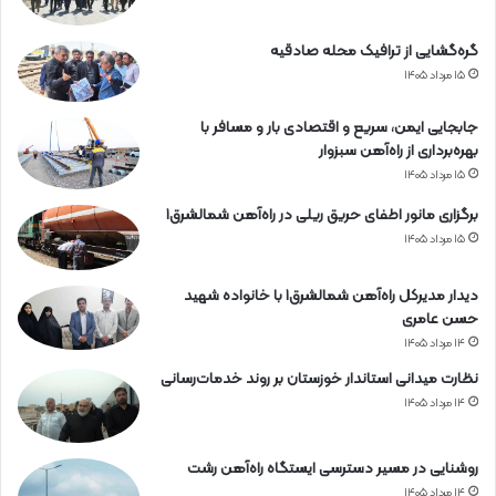
گره‌گشایی از ترافیک محله صادقیه
۱۵ مرداد ۱۴۰۵
جابجایی ایمن، سریع و اقتصادی بار و مسافر با
بهره‌برداری از راه‌آهن سبزوار
۱۵ مرداد ۱۴۰۵
برگزاری مانور اطفای حریق ریلی در راه‌آهن شمالشرق۱
۱۵ مرداد ۱۴۰۵
دیدار مدیرکل راه‌آهن شمالشرق۱ با خانواده شهید
حسن عامری
۱۴ مرداد ۱۴۰۵
نظارت میدانی استاندار خوزستان بر روند خدمات‌رسانی
۱۴ مرداد ۱۴۰۵
روشنایی در مسیر دسترسی ایستگاه راه‌آهن رشت
۱۴ مرداد ۱۴۰۵