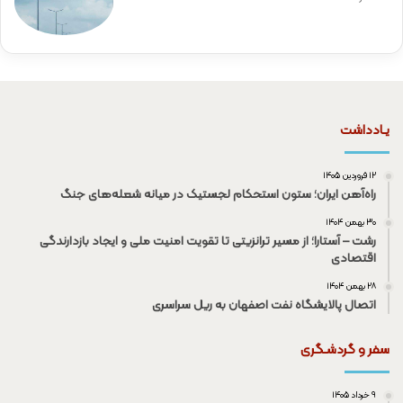
یـادداشت
۱۲ فروردین ۱۴۰۵
راه‌آهن ایران؛ ستون استحکام لجستیک در میانه شعله‌های جنگ
۳۰ بهمن ۱۴۰۴
رشت – آستارا؛ از مسیر ترانزیتی تا تقویت امنیت ملی و ایجاد بازدارندگی
اقتصادی
۲۸ بهمن ۱۴۰۴
اتصال پالایشگاه نفت اصفهان به ریل سراسری
سفر و گردشـگری
۹ خرداد ۱۴۰۵