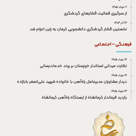
۲ خرداد ۱۴۰۵
از سرگیری فعالیت قطار‌های گردشگری
۱۳ آذر ۱۴۰۴
نخستین قطار گردشگری دانشجویی کرمان به راین اعزام شد
فرهنـگی – اجتمـاعی
۱۴ مرداد ۱۴۰۵
نظارت میدانی استاندار خوزستان بر روند خدمات‌رسانی
۱۴ مرداد ۱۴۰۵
دیدار مشاوران مدیرعامل راه‌آهن با خانواده شهید علی‌اصغر بابازاده
۱۳ مرداد ۱۴۰۵
بازدید فرماندار کرمانشاه از ایستگاه راه‌آهن کرمانشاه