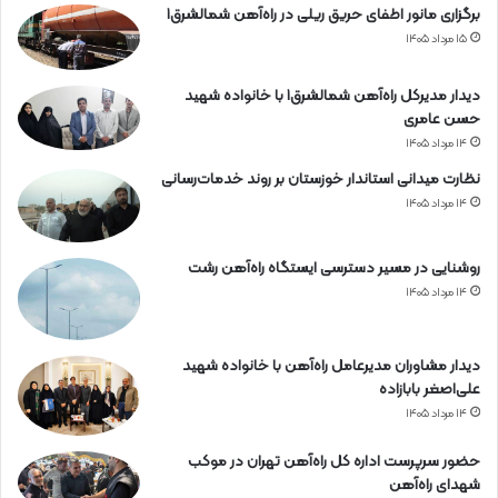
برگزاری مانور اطفای حریق ریلی در راه‌آهن شمالشرق۱
۱۵ مرداد ۱۴۰۵
دیدار مدیرکل راه‌آهن شمالشرق۱ با خانواده شهید
حسن عامری
۱۴ مرداد ۱۴۰۵
نظارت میدانی استاندار خوزستان بر روند خدمات‌رسانی
۱۴ مرداد ۱۴۰۵
روشنایی در مسیر دسترسی ایستگاه راه‌آهن رشت
۱۴ مرداد ۱۴۰۵
دیدار مشاوران مدیرعامل راه‌آهن با خانواده شهید
علی‌اصغر بابازاده
۱۴ مرداد ۱۴۰۵
حضور سرپرست اداره کل راه‌آهن تهران در موکب
شهدای راه‌آهن