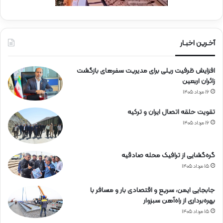
آخـرین اخبـار
افزایش ظرفیت ریلی برای مدیریت سفرهای بازگشت
زائران اربعین
۱۶ مرداد ۱۴۰۵
تقویت حلقه اتصال ایران و ترکیه
۱۶ مرداد ۱۴۰۵
گره‌گشایی از ترافیک محله صادقیه
۱۵ مرداد ۱۴۰۵
جابجایی ایمن، سریع و اقتصادی بار و مسافر با
بهره‌برداری از راه‌آهن سبزوار
۱۵ مرداد ۱۴۰۵