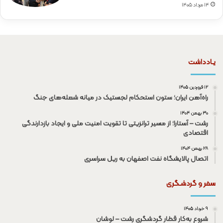
۱۴ مرداد ۱۴۰۵
یـادداشت
۱۲ فروردین ۱۴۰۵
راه‌آهن ایران؛ ستون استحکام لجستیک در میانه شعله‌های جنگ
۳۰ بهمن ۱۴۰۴
رشت – آستارا؛ از مسیر ترانزیتی تا تقویت امنیت ملی و ایجاد بازدارندگی
اقتصادی
۲۸ بهمن ۱۴۰۴
اتصال پالایشگاه نفت اصفهان به ریل سراسری
سفر و گردشـگری
۹ خرداد ۱۴۰۵
شروع به‌کار قطار گردشگری رشت – لوشان