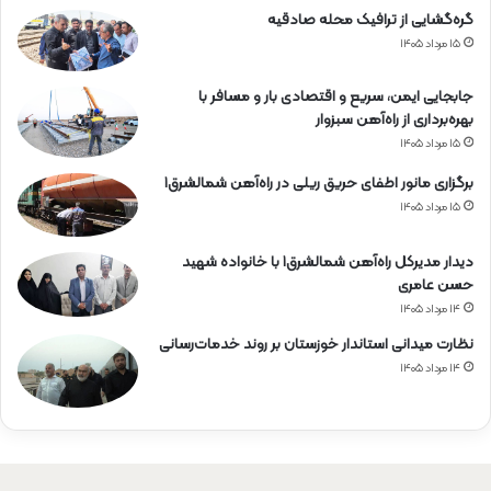
گره‌گشایی از ترافیک محله صادقیه
۱۵ مرداد ۱۴۰۵
جابجایی ایمن، سریع و اقتصادی بار و مسافر با
بهره‌برداری از راه‌آهن سبزوار
۱۵ مرداد ۱۴۰۵
برگزاری مانور اطفای حریق ریلی در راه‌آهن شمالشرق۱
۱۵ مرداد ۱۴۰۵
دیدار مدیرکل راه‌آهن شمالشرق۱ با خانواده شهید
حسن عامری
۱۴ مرداد ۱۴۰۵
نظارت میدانی استاندار خوزستان بر روند خدمات‌رسانی
۱۴ مرداد ۱۴۰۵