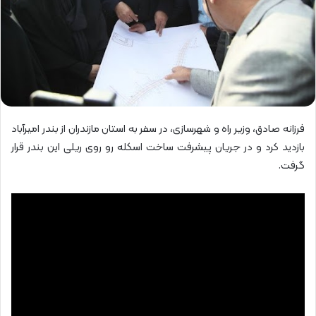
فرزانه صادق، وزیر راه و شهرسازی، در سفر به استان مازندران از بندر امیرآباد
بازدید کرد و در جریان پیشرفت ساخت اسکله رو روی ریلی این بندر قرار
گرفت.