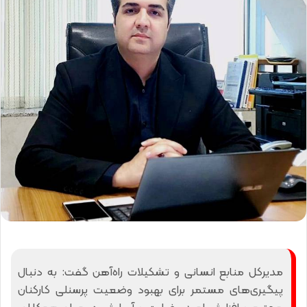
مدیرکل منابع انسانی و تشکیلات راه‌آهن گفت: به دنبال
پیگیری‌های مستمر برای بهبود وضعیت پرسنلی کارکنان