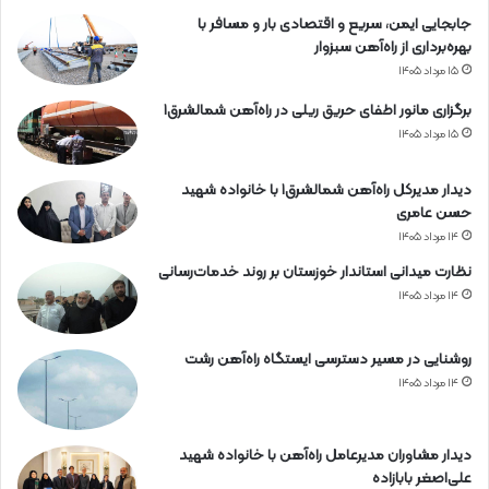
جابجایی ایمن، سریع و اقتصادی بار و مسافر با
بهره‌برداری از راه‌آهن سبزوار
۱۵ مرداد ۱۴۰۵
برگزاری مانور اطفای حریق ریلی در راه‌آهن شمالشرق۱
۱۵ مرداد ۱۴۰۵
دیدار مدیرکل راه‌آهن شمالشرق۱ با خانواده شهید
حسن عامری
۱۴ مرداد ۱۴۰۵
نظارت میدانی استاندار خوزستان بر روند خدمات‌رسانی
۱۴ مرداد ۱۴۰۵
روشنایی در مسیر دسترسی ایستگاه راه‌آهن رشت
۱۴ مرداد ۱۴۰۵
دیدار مشاوران مدیرعامل راه‌آهن با خانواده شهید
علی‌اصغر بابازاده