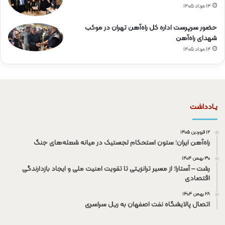
۱۴ مرداد ۱۴۰۵
حضور سرپرست اداره کل راه‌آهن تهران در موکب
شهدای راه‌آهن
۱۴ مرداد ۱۴۰۵
یـادداشت
۱۲ فروردین ۱۴۰۵
راه‌آهن ایران؛ ستون استحکام لجستیک در میانه شعله‌های جنگ
۳۰ بهمن ۱۴۰۴
رشت – آستارا؛ از مسیر ترانزیتی تا تقویت امنیت ملی و ایجاد بازدارندگی
اقتصادی
۲۸ بهمن ۱۴۰۴
اتصال پالایشگاه نفت اصفهان به ریل سراسری