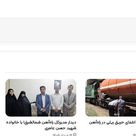
دیدار مدیرکل راه‌آهن شمالشرق۱ با خانواده
 اطفای حریق ریلی در راه‌آهن
شهید حسن عامری
۱۴ مرداد ۱۴۰۵