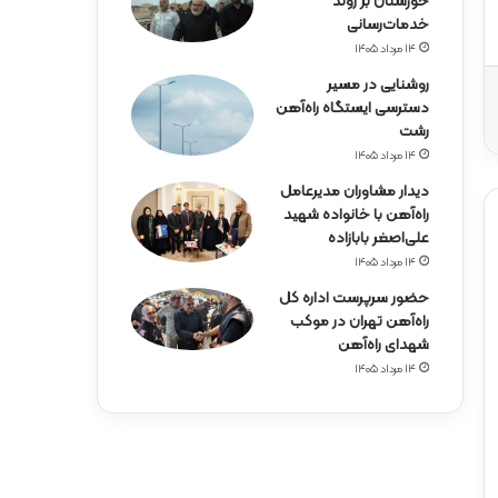
خوزستان بر روند
خدمات‌رسانی
۱۴ مرداد ۱۴۰۵
روشنایی در مسیر
دسترسی ایستگاه راه‌آهن
رشت
۱۴ مرداد ۱۴۰۵
دیدار مشاوران مدیرعامل
راه‌آهن با خانواده شهید
علی‌اصغر بابازاده
۱۴ مرداد ۱۴۰۵
حضور سرپرست اداره کل
راه‌آهن تهران در موکب
شهدای راه‌آهن
۱۴ مرداد ۱۴۰۵