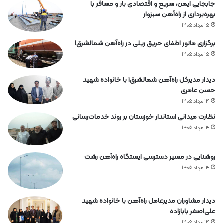
جابجایی ایمن، سریع و اقتصادی بار و مسافر با
بهره‌برداری از راه‌آهن سبزوار
۱۵ مرداد ۱۴۰۵
برگزاری مانور اطفای حریق ریلی در راه‌آهن شمالشرق۱
۱۵ مرداد ۱۴۰۵
دیدار مدیرکل راه‌آهن شمالشرق۱ با خانواده شهید
حسن عامری
۱۴ مرداد ۱۴۰۵
نظارت میدانی استاندار خوزستان بر روند خدمات‌رسانی
۱۴ مرداد ۱۴۰۵
روشنایی در مسیر دسترسی ایستگاه راه‌آهن رشت
۱۴ مرداد ۱۴۰۵
دیدار مشاوران مدیرعامل راه‌آهن با خانواده شهید
علی‌اصغر بابازاده
۱۴ مرداد ۱۴۰۵