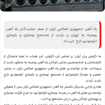
راه آهن جمهوری اسلامی ایران از سفر نمایندگان راه آهن
روسیه به تهران و بازدید از مجتمع نوسازی و بازسازی
لکوموتیو کرج خبر داد.
به گزارش ریل ایران؛ بر اساس این گزارش، این هیات ۱۰ نفره متشکل از
کارشناسان و متخصصین بخش ناوگان راه آهن روسیه به منظور بازدید از
زیرساخت ها و توانمندی های راه آهن جمهوری اسلامی ایران در بخش
تعمیر و مونتاژ لکوموتیو از مجتمع نوسازی و بازسازی لکوموتیو کرج
بازدید کردند.
هادی یارجی مدیرکل کشش راه آهن جمهوری اسلامی ایران پس از معرفی
توانمندی های راه آهن در زمینه نوسازی لکوموتیو، به شرح فرآیند نوسازی
و بهسازی ناوگان ریلی در این مجتمع پرداخت.