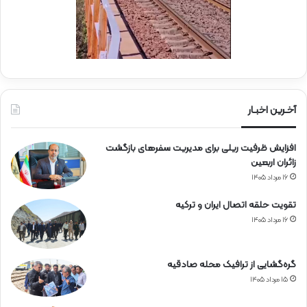
ه
ن
آخـرین اخبـار
افزایش ظرفیت ریلی برای مدیریت سفرهای بازگشت
زائران اربعین
۱۶ مرداد ۱۴۰۵
تقویت حلقه اتصال ایران و ترکیه
۱۶ مرداد ۱۴۰۵
گره‌گشایی از ترافیک محله صادقیه
۱۵ مرداد ۱۴۰۵