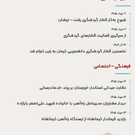
۹ خرداد ۱۴۰۵
شروع به‌کار قطار گردشگری رشت – لوشان
۲ خرداد ۱۴۰۵
از سرگیری فعالیت قطار‌های گردشگری
۱۳ آذر ۱۴۰۴
نخستین قطار گردشگری دانشجویی کرمان به راین اعزام شد
فرهنـگی – اجتمـاعی
۱۴ مرداد ۱۴۰۵
نظارت میدانی استاندار خوزستان بر روند خدمات‌رسانی
۱۴ مرداد ۱۴۰۵
دیدار مشاوران مدیرعامل راه‌آهن با خانواده شهید علی‌اصغر بابازاده
۱۳ مرداد ۱۴۰۵
بازدید فرماندار کرمانشاه از ایستگاه راه‌آهن کرمانشاه