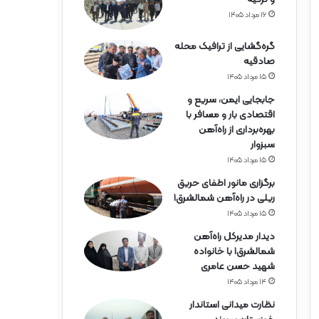
۱۶ مرداد ۱۴۰۵
گره‌گشایی از ترافیک محله
صادقیه
۱۵ مرداد ۱۴۰۵
جابجایی ایمن، سریع و
اقتصادی بار و مسافر با
بهره‌برداری از راه‌آهن
سبزوار
۱۵ مرداد ۱۴۰۵
برگزاری مانور اطفای حریق
ریلی در راه‌آهن شمالشرق۱
۱۵ مرداد ۱۴۰۵
دیدار مدیرکل راه‌آهن
شمالشرق۱ با خانواده
شهید حسن عامری
۱۴ مرداد ۱۴۰۵
نظارت میدانی استاندار