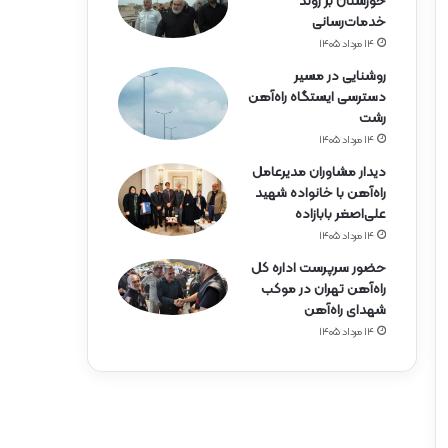
خوزستان بر روند
خدمات‌رسانی
۱۴ مرداد ۱۴۰۵
روشنایی در مسیر
دسترسی ایستگاه راه‌آهن
رشت
۱۴ مرداد ۱۴۰۵
دیدار مشاوران مدیرعامل
راه‌آهن با خانواده شهید
علی‌اصغر بابازاده
۱۴ مرداد ۱۴۰۵
حضور سرپرست اداره کل
راه‌آهن تهران در موکب
شهدای راه‌آهن
۱۴ مرداد ۱۴۰۵