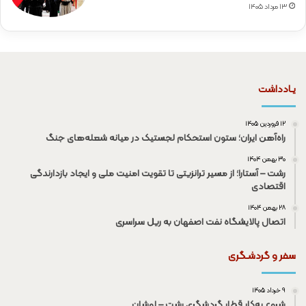
۱۳ مرداد ۱۴۰۵
یـادداشت
۱۲ فروردین ۱۴۰۵
راه‌آهن ایران؛ ستون استحکام لجستیک در میانه شعله‌های جنگ
۳۰ بهمن ۱۴۰۴
رشت – آستارا؛ از مسیر ترانزیتی تا تقویت امنیت ملی و ایجاد بازدارندگی
اقتصادی
۲۸ بهمن ۱۴۰۴
اتصال پالایشگاه نفت اصفهان به ریل سراسری
سفر و گردشـگری
۹ خرداد ۱۴۰۵
شروع به‌کار قطار گردشگری رشت – لوشان