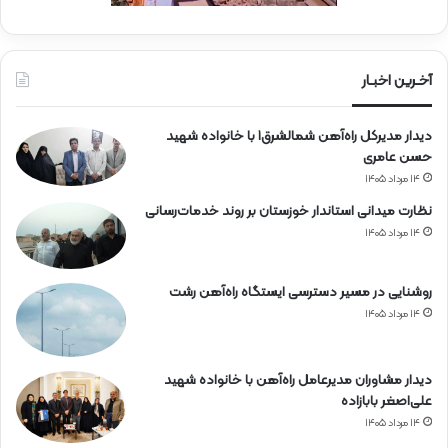
ن
ر
ا
ه‌
آخـرین اخبـار
آ
ه
دیدار مدیرکل راه‌آهن شمالشرق۱ با خانواده شهید
ن
حسن عامری
۱۴ مرداد ۱۴۰۵
نظارت میدانی استاندار خوزستان بر روند خدمات‌رسانی
۱۴ مرداد ۱۴۰۵
روشنایی در مسیر دسترسی ایستگاه راه‌آهن رشت
۱۴ مرداد ۱۴۰۵
دیدار مشاوران مدیرعامل راه‌آهن با خانواده شهید
علی‌اصغر بابازاده
۱۴ مرداد ۱۴۰۵