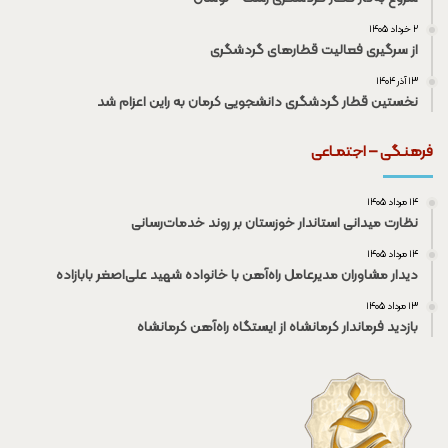
۲ خرداد ۱۴۰۵
از سرگیری فعالیت قطار‌های گردشگری
۱۳ آذر ۱۴۰۴
نخستین قطار گردشگری دانشجویی کرمان به راین اعزام شد
فرهنـگی – اجتمـاعی
۱۴ مرداد ۱۴۰۵
نظارت میدانی استاندار خوزستان بر روند خدمات‌رسانی
۱۴ مرداد ۱۴۰۵
دیدار مشاوران مدیرعامل راه‌آهن با خانواده شهید علی‌اصغر بابازاده
۱۳ مرداد ۱۴۰۵
بازدید فرماندار کرمانشاه از ایستگاه راه‌آهن کرمانشاه