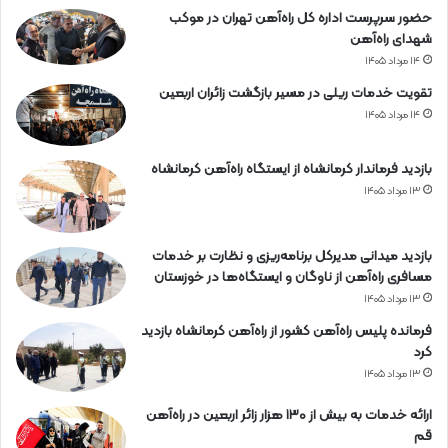
حضور سرپرست اداره کل راه‌آهن تهران در موکب
شهدای راه‌آهن
۱۴ مرداد ۱۴۰۵
تقویت خدمات ریلی در مسیر بازگشت زائران اربعین
۱۴ مرداد ۱۴۰۵
بازدید فرماندار کرمانشاه از ایستگاه راه‌آهن کرمانشاه
۱۳ مرداد ۱۴۰۵
بازدید میدانی مدیرکل برنامه‌ریزی و نظارت بر خدمات
مسافری راه‌آهن از ناوگان و ایستگاه‌ها در خوزستان
۱۳ مرداد ۱۴۰۵
فرمانده پلیس راه‌آهن کشور از راه‌آهن کرمانشاه بازدید
کرد
۱۳ مرداد ۱۴۰۵
ارائه خدمات به بیش از ۱۳۰ هزار زائر اربعین در راه‌آهن
قم