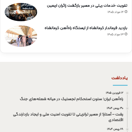
تقویت خدمات ریلی در مسیر بازگشت زائران اربعین
۱۴ مرداد ۱۴۰۵
بازدید فرماندار کرمانشاه از ایستگاه راه‌آهن کرمانشاه
۱۳ مرداد ۱۴۰۵
یـادداشت
۱۲ فروردین ۱۴۰۵
راه‌آهن ایران؛ ستون استحکام لجستیک در میانه شعله‌های جنگ
۳۰ بهمن ۱۴۰۴
رشت – آستارا؛ از مسیر ترانزیتی تا تقویت امنیت ملی و ایجاد بازدارندگی
اقتصادی
۲۸ بهمن ۱۴۰۴