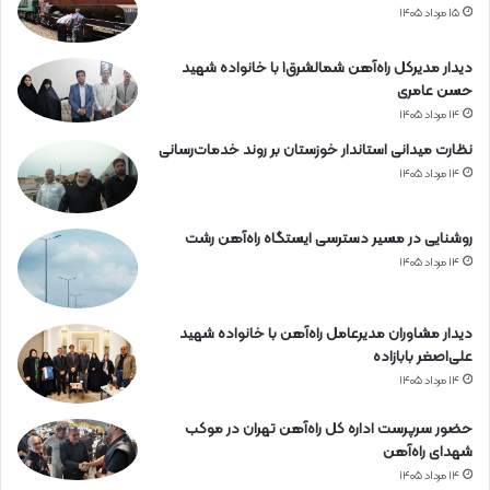
۱۵ مرداد ۱۴۰۵
دیدار مدیرکل راه‌آهن شمالشرق۱ با خانواده شهید
حسن عامری
۱۴ مرداد ۱۴۰۵
نظارت میدانی استاندار خوزستان بر روند خدمات‌رسانی
۱۴ مرداد ۱۴۰۵
روشنایی در مسیر دسترسی ایستگاه راه‌آهن رشت
۱۴ مرداد ۱۴۰۵
دیدار مشاوران مدیرعامل راه‌آهن با خانواده شهید
علی‌اصغر بابازاده
۱۴ مرداد ۱۴۰۵
حضور سرپرست اداره کل راه‌آهن تهران در موکب
شهدای راه‌آهن
۱۴ مرداد ۱۴۰۵