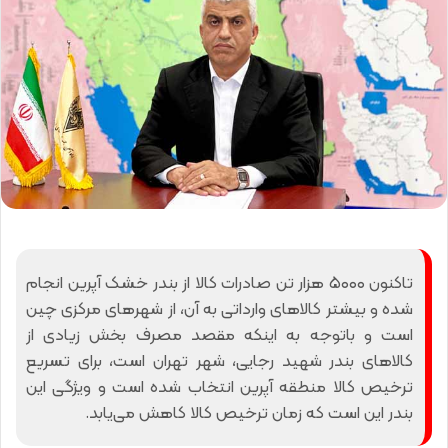
تاکنون ۵۰۰۰ هزار تن صادرات کالا از بندر خشک آپرین انجام
شده و بیشتر کالاهای وارداتی به آن، از شهرهای مرکزی چین
است و باتوجه به اینکه مقصد مصرف بخش زیادی از
کالاهای بندر شهید رجایی، شهر تهران است، برای تسریع
ترخیص کالا منطقه آپرین انتخاب شده است و ویژگی این
بندر این است که زمان ترخیص کالا کاهش می‌یابد.