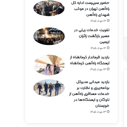
حضور سرپرست اداره کل
راه‌آهن تهران در موکب
شهدای راه‌آهن
۱۴ مرداد ۱۴۰۵
تقویت خدمات ریلی در
مسیر بازگشت زائران
اربعین
۱۴ مرداد ۱۴۰۵
بازدید فرماندار کرمانشاه از
ایستگاه راه‌آهن کرمانشاه
۱۳ مرداد ۱۴۰۵
بازدید میدانی مدیرکل
برنامه‌ریزی و نظارت بر
خدمات مسافری راه‌آهن از
ناوگان و ایستگاه‌ها در
خوزستان
۱۳ مرداد ۱۴۰۵