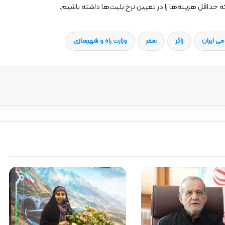
داقل هزینه‌ها را در تعیین نرخ بلیت‌ها داشته باشیم.
ی ایران
زائر
سفر
وزارت راه و شهرسازی