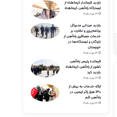
بازدید فرماندار کرمانشاه از
ایستگاه راه‌آهن کرمانشاه
۱۳ مرداد ۱۴۰۵
بازدید میدانی مدیرکل
برنامه‌ریزی و نظارت بر
خدمات مسافری راه‌آهن از
ناوگان و ایستگاه‌ها در
خوزستان
۱۳ مرداد ۱۴۰۵
فرمانده پلیس راه‌آهن
کشور از راه‌آهن کرمانشاه
بازدید کرد
۱۳ مرداد ۱۴۰۵
ارائه خدمات به بیش از
۱۳۰ هزار زائر اربعین در
راه‌آهن قم
۱۳ مرداد ۱۴۰۵