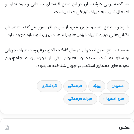
به گفته برخی کارشناسان در این عمق لایه‌های باستانی وجود ندارد و
احتمال آسیب به میراث تاریخی حداقل است.
با وجود عمق مسیر، چون مترو از حریم اثر عبور می‌کند، همچنان
نگرانی‌هایی درباره تاثیرات لرزش‌های بلندمدت بر پایداری سازه وجود دارد.
مسجد جامع عتیق اصفهان در سال ۲۰۱۲ میلادی در فهرست میراث جهانی
یونسکو به ثبت رسیده و به‌عنوان یکی از کهن‌ترین و جامع‌ترین
نمونه‌های معماری اسلامی در جهان شناخته می‌شود.
اصفهان
پروژه
فرهنگی
گردشگری
مترو اصفهان
میراث فرهنگی
عکس