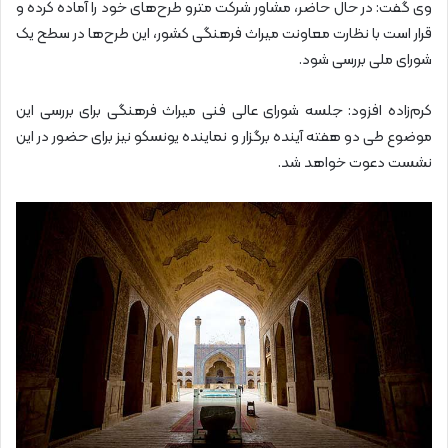
وی گفت: در حال حاضر، مشاور شرکت مترو طرح‌های خود را آماده کرده و
قرار است با نظارت معاونت میراث فرهنگی کشور، این طرح‌ها در سطح یک
شورای ملی بررسی شود.
کرم‌زاده افزود: جلسه شورای عالی فنی میراث فرهنگی برای بررسی این
موضوع طی دو هفته آینده برگزار و نماینده یونسکو نیز برای حضور در این
نشست دعوت خواهد شد.