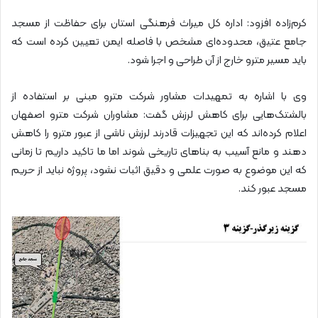
کرم‌زاده افزود: اداره کل میراث فرهنگی استان برای حفاظت از مسجد
جامع عتیق، محدوده‌ای مشخص با فاصله ایمن تعیین کرده است که
باید مسیر مترو خارج از آن طراحی و اجرا شود.
وی با اشاره به تمهیدات مشاور شرکت مترو مبنی بر استفاده از
بالشتک‌هایی برای کاهش لرزش گفت: مشاوران شرکت مترو اصفهان
اعلام کرده‌اند که این تجهیزات قادرند لرزش ناشی از عبور مترو را کاهش
دهند و مانع آسیب به بناهای تاریخی شوند اما ما تاکید داریم تا زمانی
که این موضوع به صورت علمی و دقیق اثبات نشود، پروژه نباید از حریم
مسجد عبور کند.