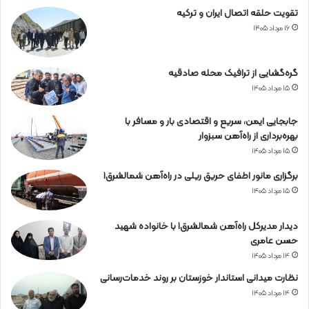
تقویت حلقه اتصال ایران و ترکیه
۱۶ مرداد ۱۴۰۵
گره‌گشایی از ترافیک محله صادقیه
۱۵ مرداد ۱۴۰۵
جابجایی ایمن، سریع و اقتصادی بار و مسافر با
بهره‌برداری از راه‌آهن سبزوار
۱۵ مرداد ۱۴۰۵
برگزاری مانور اطفای حریق ریلی در راه‌آهن شمالشرق۱
۱۵ مرداد ۱۴۰۵
دیدار مدیرکل راه‌آهن شمالشرق۱ با خانواده شهید
حسن عامری
۱۴ مرداد ۱۴۰۵
نظارت میدانی استاندار خوزستان بر روند خدمات‌رسانی
۱۴ مرداد ۱۴۰۵