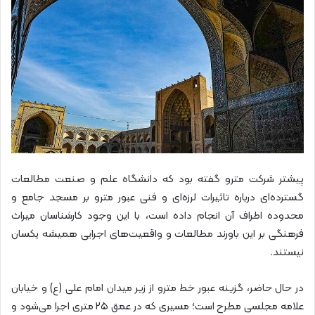
پیشتر شرکت مترو گفته بود که دانشگاه علم و صنعت مطالعات
گسترده‌ای درباره تاثیرات لرزه‌ای و فنی عبور مترو بر مسجد جامع و
محدوده اطراف آن انجام داده است، با این وجود کارشناسان میراث
فرهنگی بر این باورند مطالعات و واقعیت‌های اجرایی همیشه یکسان
نیستند.
در حال حاضر، گزینه عبور خط مترو از زیر میدان امام علی (ع) و خیابان
علامه مجلسی مطرح است؛ مسیری که در عمق ۲۵ متری اجرا می‌شود و