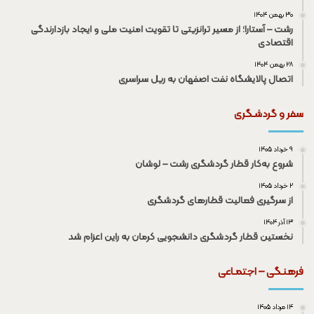
۳۰ بهمن ۱۴۰۴
رشت – آستارا؛ از مسیر ترانزیتی تا تقویت امنیت ملی و ایجاد بازدارندگی
اقتصادی
۲۸ بهمن ۱۴۰۴
اتصال پالایشگاه نفت اصفهان به ریل سراسری
سفر و گردشـگری
۹ خرداد ۱۴۰۵
شروع به‌کار قطار گردشگری رشت – لوشان
۲ خرداد ۱۴۰۵
از سرگیری فعالیت قطار‌های گردشگری
۱۳ آذر ۱۴۰۴
نخستین قطار گردشگری دانشجویی کرمان به راین اعزام شد
فرهنـگی – اجتمـاعی
۱۴ مرداد ۱۴۰۵