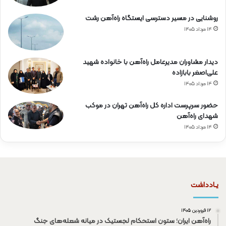
روشنایی در مسیر دسترسی ایستگاه راه‌آهن رشت
۱۴ مرداد ۱۴۰۵
دیدار مشاوران مدیرعامل راه‌آهن با خانواده شهید
علی‌اصغر بابازاده
۱۴ مرداد ۱۴۰۵
حضور سرپرست اداره کل راه‌آهن تهران در موکب
شهدای راه‌آهن
۱۴ مرداد ۱۴۰۵
یـادداشت
۱۲ فروردین ۱۴۰۵
راه‌آهن ایران؛ ستون استحکام لجستیک در میانه شعله‌های جنگ