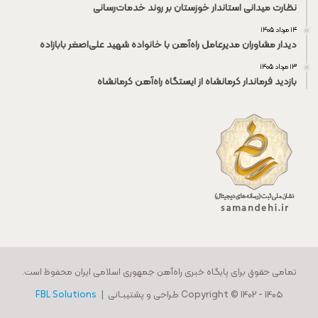
نظارت میدانی استاندار خوزستان بر روند خدمات‌رسانی
۱۴ مرداد ۱۴۰۵
دیدار مشاوران مدیرعامل راه‌آهن با خانواده شهید علی‌اصغر بابازاده
۱۳ مرداد ۱۴۰۵
بازدید فرماندار کرمانشاه از ایستگاه راه‌آهن کرمانشاه
تمامی حقوق برای پایگاه خبری راه‌آهن جمهوری اسلامی ایران محفوظ است.
Copyright © 1402 - 140۵ طراحی و پشتیبـانی |
FBL Solutions