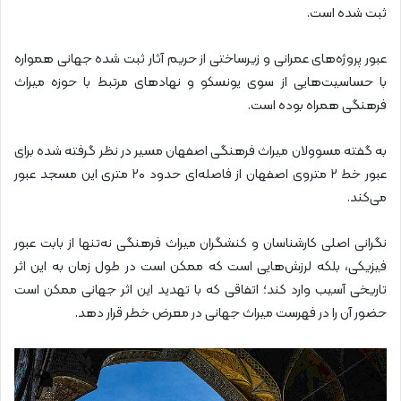
ثبت شده است.
عبور پروژه‌های عمرانی و زیرساختی از حریم آثار ثبت شده جهانی همواره
با حساسیت‌هایی از سوی یونسکو و نهادهای مرتبط با حوزه میراث
فرهنگی همراه بوده است.
به گفته مسوولان میراث فرهنگی اصفهان مسیر در نظر گرفته شده برای
عبور خط ۲ متروی اصفهان از فاصله‌ای حدود ۲۰ متری این مسجد عبور
می‌کند.
نگرانی اصلی کارشناسان و کنشگران میراث فرهنگی نه‌تنها از بابت عبور
فیزیکی، بلکه لرزش‌هایی است که ممکن است در طول زمان به این اثر
تاریخی آسیب وارد کند؛ اتفاقی که با تهدید این اثر جهانی ممکن است
حضور آن را در فهرست میراث جهانی در معرض خطر قرار دهد.