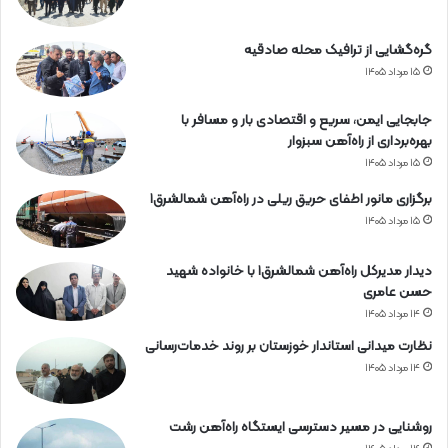
گره‌گشایی از ترافیک محله صادقیه
۱۵ مرداد ۱۴۰۵
جابجایی ایمن، سریع و اقتصادی بار و مسافر با
بهره‌برداری از راه‌آهن سبزوار
۱۵ مرداد ۱۴۰۵
برگزاری مانور اطفای حریق ریلی در راه‌آهن شمالشرق۱
۱۵ مرداد ۱۴۰۵
دیدار مدیرکل راه‌آهن شمالشرق۱ با خانواده شهید
حسن عامری
۱۴ مرداد ۱۴۰۵
نظارت میدانی استاندار خوزستان بر روند خدمات‌رسانی
۱۴ مرداد ۱۴۰۵
روشنایی در مسیر دسترسی ایستگاه راه‌آهن رشت