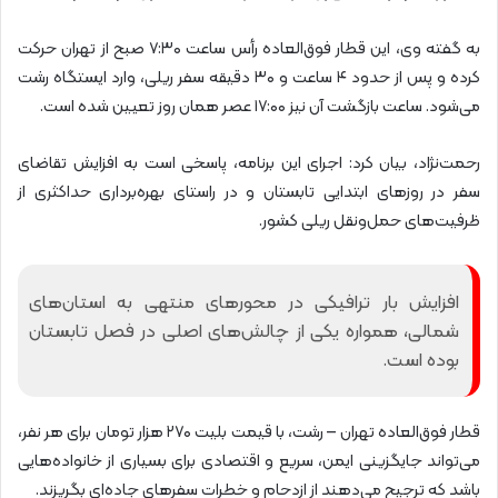
به گفته وی، این قطار فوق‌العاده رأس ساعت ۷:۳۰ صبح از تهران حرکت
کرده و پس از حدود ۴ ساعت و ۳۰ دقیقه سفر ریلی، وارد ایستگاه رشت
می‌شود. ساعت بازگشت آن نیز ۱۷:۰۰ عصر همان روز تعیین شده است.
رحمت‌نژاد، بیان کرد: اجرای این برنامه، پاسخی است به افزایش تقاضای
سفر در روزهای ابتدایی تابستان و در راستای بهره‌برداری حداکثری از
ظرفیت‌های حمل‌ونقل ریلی کشور.
افزایش بار ترافیکی در محورهای منتهی به استان‌های
شمالی، همواره یکی از چالش‌های اصلی در فصل تابستان
بوده است.
قطار فوق‌العاده تهران – رشت، با قیمت بلیت ۲۷۰ هزار تومان برای هر نفر،
می‌تواند جایگزینی ایمن، سریع و اقتصادی برای بسیاری از خانواده‌هایی
باشد که ترجیح می‌دهند از ازدحام و خطرات سفرهای جاده‌ای بگریزند.