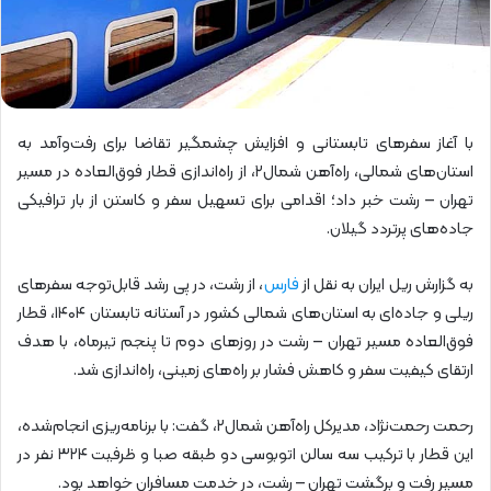
با آغاز سفرهای تابستانی و افزایش چشمگیر تقاضا برای رفت‌وآمد به
استان‌های شمالی، راه‌آهن شمال۲، از راه‌اندازی قطار فوق‌العاده در مسیر
تهران – رشت خبر داد؛ اقدامی برای تسهیل سفر و کاستن از بار ترافیکی
جاده‌های پرتردد گیلان.
به گزارش ریل ایران به نقل از
فارس
، از رشت، در پی رشد قابل‌توجه سفرهای
ریلی و جاده‌ای به استان‌های شمالی کشور در آستانه تابستان ۱۴۰۴، قطار
فوق‌العاده مسیر تهران – رشت در روزهای دوم تا پنجم تیرماه، با هدف
ارتقای کیفیت سفر و کاهش فشار بر راه‌های زمینی، راه‌اندازی شد.
رحمت رحمت‌نژاد، مدیرکل راه‌آهن شمال۲، گفت: با برنامه‌ریزی انجام‌شده،
این قطار با ترکیب سه سالن اتوبوسی دو طبقه صبا و ظرفیت ۳۲۴ نفر در
مسیر رفت و برگشت تهران – رشت، در خدمت مسافران خواهد بود.