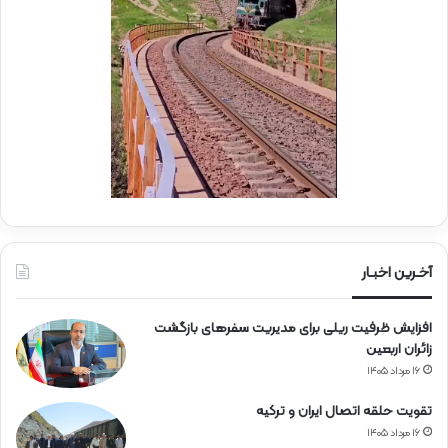
ی
ر
ا
ه‌
آ
ه
ن
آخـرین اخبـار
افزایش ظرفیت ریلی برای مدیریت سفرهای بازگشت
زائران اربعین
۱۶ مرداد ۱۴۰۵
تقویت حلقه اتصال ایران و ترکیه
۱۶ مرداد ۱۴۰۵