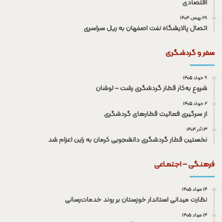
اقتصادی
۲۸ بهمن ۱۴۰۴
اتصال پالایشگاه نفت اصفهان به ریل سراسری
سفر و گردشـگری
۹ خرداد ۱۴۰۵
شروع به‌کار قطار گردشگری رشت – لوشان
۲ خرداد ۱۴۰۵
از سرگیری فعالیت قطار‌های گردشگری
۱۳ آذر ۱۴۰۴
نخستین قطار گردشگری دانشجویی کرمان به راین اعزام شد
فرهنـگی – اجتمـاعی
۱۴ مرداد ۱۴۰۵
نظارت میدانی استاندار خوزستان بر روند خدمات‌رسانی
۱۴ مرداد ۱۴۰۵