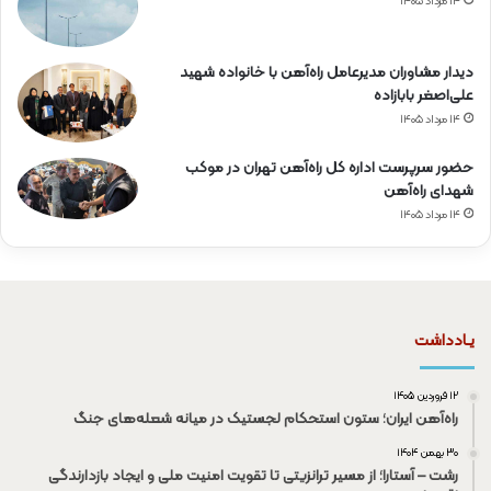
۱۴ مرداد ۱۴۰۵
دیدار مشاوران مدیرعامل راه‌آهن با خانواده شهید
علی‌اصغر بابازاده
۱۴ مرداد ۱۴۰۵
حضور سرپرست اداره کل راه‌آهن تهران در موکب
شهدای راه‌آهن
۱۴ مرداد ۱۴۰۵
یـادداشت
۱۲ فروردین ۱۴۰۵
راه‌آهن ایران؛ ستون استحکام لجستیک در میانه شعله‌های جنگ
۳۰ بهمن ۱۴۰۴
رشت – آستارا؛ از مسیر ترانزیتی تا تقویت امنیت ملی و ایجاد بازدارندگی