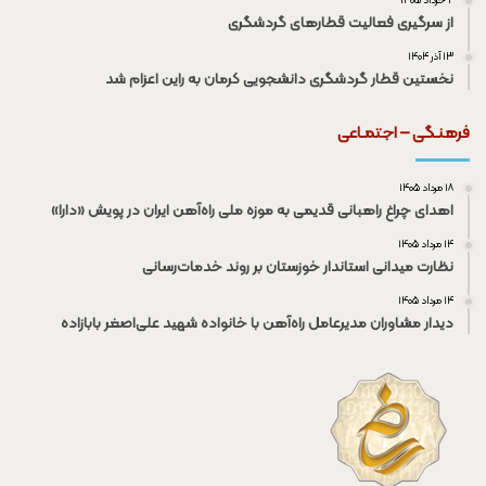
۲ خرداد ۱۴۰۵
از سرگیری فعالیت قطار‌های گردشگری
۱۳ آذر ۱۴۰۴
نخستین قطار گردشگری دانشجویی کرمان به راین اعزام شد
فرهنـگی – اجتمـاعی
۱۸ مرداد ۱۴۰۵
اهدای چراغ راهبانی قدیمی به موزه ملی راه‌آهن ایران در پویش «دارا»
۱۴ مرداد ۱۴۰۵
نظارت میدانی استاندار خوزستان بر روند خدمات‌رسانی
۱۴ مرداد ۱۴۰۵
دیدار مشاوران مدیرعامل راه‌آهن با خانواده شهید علی‌اصغر بابازاده