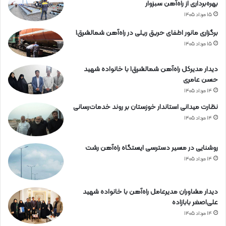
بهره‌برداری از راه‌آهن سبزوار
۱۵ مرداد ۱۴۰۵
برگزاری مانور اطفای حریق ریلی در راه‌آهن شمالشرق۱
۱۵ مرداد ۱۴۰۵
دیدار مدیرکل راه‌آهن شمالشرق۱ با خانواده شهید
حسن عامری
۱۴ مرداد ۱۴۰۵
نظارت میدانی استاندار خوزستان بر روند خدمات‌رسانی
۱۴ مرداد ۱۴۰۵
روشنایی در مسیر دسترسی ایستگاه راه‌آهن رشت
۱۴ مرداد ۱۴۰۵
دیدار مشاوران مدیرعامل راه‌آهن با خانواده شهید
علی‌اصغر بابازاده
۱۴ مرداد ۱۴۰۵