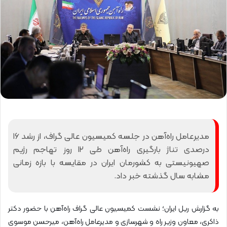
مدیرعامل راه‌آهن در جلسه کمیسیون عالی گراف، از رشد ۱۶
درصدی تناژ بارگیری راه‌آهن طی ۱۲ روز تهاجم رژیم
صهیونیستی به کشورمان ایران در مقایسه با بازه زمانی
مشابه سال گذشته خبر داد.
به گزارش ریل ایران؛ نشست کمیسیون عالی گراف راه‌آهن با حضور دکتر
ذاکری، معاون وزیر راه و شهرسازی و مدیرعامل راه‌آهن، میرحسن موسوی