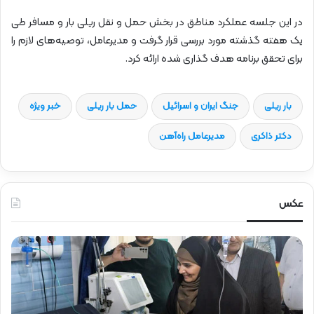
در این جلسه عملکرد مناطق در بخش حمل و نقل ریلی بار و مسافر طی
یک هفته گذشته مورد بررسی قرار گرفت و مدیرعامل، توصیه‌های لازم را
برای تحقق برنامه هدف گذاری شده ارائه کرد.
بار ریلی
جنگ ایران و اسرائیل
حمل بار ریلی
خبر ویژه
دکتر ذاکری
مدیرعامل راه‌آهن
عکس
ح
ض
و
ر
د