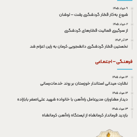
۹ خرداد ۱۴۰۵
شروع به‌کار قطار گردشگری رشت – لوشان
۲ خرداد ۱۴۰۵
از سرگیری فعالیت قطار‌های گردشگری
۱۳ آذر ۱۴۰۴
نخستین قطار گردشگری دانشجویی کرمان به راین اعزام شد
فرهنـگی – اجتمـاعی
۱۴ مرداد ۱۴۰۵
نظارت میدانی استاندار خوزستان بر روند خدمات‌رسانی
۱۴ مرداد ۱۴۰۵
دیدار مشاوران مدیرعامل راه‌آهن با خانواده شهید علی‌اصغر بابازاده
۱۳ مرداد ۱۴۰۵
بازدید فرماندار کرمانشاه از ایستگاه راه‌آهن کرمانشاه