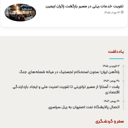
تقویت خدمات ریلی در مسیر بازگشت زائران اربعین
۱۴ مرداد ۱۴۰۵
یـادداشت
۱۲ فروردین ۱۴۰۵
راه‌آهن ایران؛ ستون استحکام لجستیک در میانه شعله‌های جنگ
۳۰ بهمن ۱۴۰۴
رشت – آستارا؛ از مسیر ترانزیتی تا تقویت امنیت ملی و ایجاد بازدارندگی
اقتصادی
۲۸ بهمن ۱۴۰۴
اتصال پالایشگاه نفت اصفهان به ریل سراسری
سفر و گردشـگری