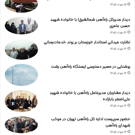
ن
۱۵ مرداد ۱۴۰۵
ه
ر
دیدار مدیرکل راه‌آهن شمالشرق۱ با خانواده شهید
م
حسن عامری
ز
۱۴ مرداد ۱۴۰۵
گ
ا
نظارت میدانی استاندار خوزستان بر روند خدمات‌رسانی
ن
۱۴ مرداد ۱۴۰۵
روشنایی در مسیر دسترسی ایستگاه راه‌آهن رشت
۱۴ مرداد ۱۴۰۵
دیدار مشاوران مدیرعامل راه‌آهن با خانواده شهید
علی‌اصغر بابازاده
۱۴ مرداد ۱۴۰۵
حضور سرپرست اداره کل راه‌آهن تهران در موکب
شهدای راه‌آهن
۱۴ مرداد ۱۴۰۵