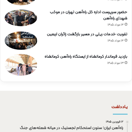
حضور سرپرست اداره کل راه‌آهن تهران در موکب
شهدای راه‌آهن
۱۴ مرداد ۱۴۰۵
تقویت خدمات ریلی در مسیر بازگشت زائران اربعین
۱۴ مرداد ۱۴۰۵
بازدید فرماندار کرمانشاه از ایستگاه راه‌آهن کرمانشاه
۱۳ مرداد ۱۴۰۵
یـادداشت
۱۲ فروردین ۱۴۰۵
راه‌آهن ایران؛ ستون استحکام لجستیک در میانه شعله‌های جنگ