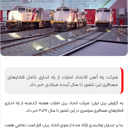
شرکت راه آهن الاتحاد امارات از راه اندازی کامل قطارهای
مسافری این کشور تا سال آینده میلادی خبر داد.
به گزارش ریل ایران؛ شرکت اتحاد ریل امارات هفته گذشته از راه اندازی
قطارهای مسافری سراسری در این کشور تا سال ۲۰۲۶ خبر داد.
بنا بر جدول زمانبندی ارائه شده از سوی اتحاد ریل، قرار است تمامی هفت