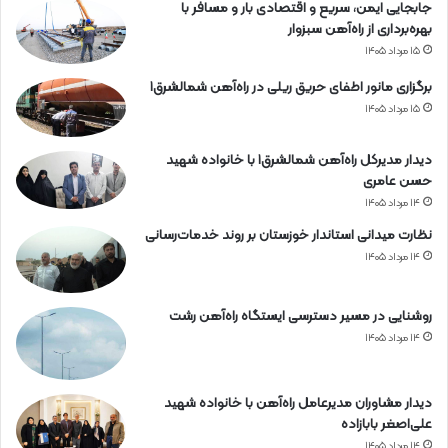
جابجایی ایمن، سریع و اقتصادی بار و مسافر با
بهره‌برداری از راه‌آهن سبزوار
۱۵ مرداد ۱۴۰۵
برگزاری مانور اطفای حریق ریلی در راه‌آهن شمالشرق۱
۱۵ مرداد ۱۴۰۵
دیدار مدیرکل راه‌آهن شمالشرق۱ با خانواده شهید
حسن عامری
۱۴ مرداد ۱۴۰۵
نظارت میدانی استاندار خوزستان بر روند خدمات‌رسانی
۱۴ مرداد ۱۴۰۵
روشنایی در مسیر دسترسی ایستگاه راه‌آهن رشت
۱۴ مرداد ۱۴۰۵
دیدار مشاوران مدیرعامل راه‌آهن با خانواده شهید
علی‌اصغر بابازاده
۱۴ مرداد ۱۴۰۵