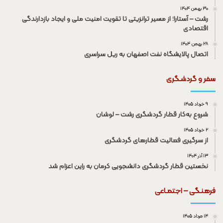
۳۰ بهمن ۱۴۰۴
رشت – آستارا؛ از مسیر ترانزیتی تا تقویت امنیت ملی و ایجاد بازدارندگی
اقتصادی
۲۸ بهمن ۱۴۰۴
اتصال پالایشگاه نفت اصفهان به ریل سراسری
سفر و گردشـگری
۹ خرداد ۱۴۰۵
شروع به‌کار قطار گردشگری رشت – لوشان
۲ خرداد ۱۴۰۵
از سرگیری فعالیت قطار‌های گردشگری
۱۳ آذر ۱۴۰۴
نخستین قطار گردشگری دانشجویی کرمان به راین اعزام شد
فرهنـگی – اجتمـاعی
۱۴ مرداد ۱۴۰۵