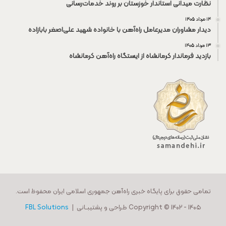
نظارت میدانی استاندار خوزستان بر روند خدمات‌رسانی
۱۴ مرداد ۱۴۰۵
دیدار مشاوران مدیرعامل راه‌آهن با خانواده شهید علی‌اصغر بابازاده
۱۳ مرداد ۱۴۰۵
بازدید فرماندار کرمانشاه از ایستگاه راه‌آهن کرمانشاه
تمامی حقوق برای پایگاه خبری راه‌آهن جمهوری اسلامی ایران محفوظ است.
Copyright © 1402 - 140۵ طراحی و پشتیبـانی |
FBL Solutions