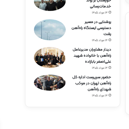
خوزستان بر روند
خدمات‌رسانی
۱۴ مرداد ۱۴۰۵
روشنایی در مسیر
دسترسی ایستگاه راه‌آهن
رشت
۱۴ مرداد ۱۴۰۵
دیدار مشاوران مدیرعامل
راه‌آهن با خانواده شهید
علی‌اصغر بابازاده
۱۴ مرداد ۱۴۰۵
حضور سرپرست اداره کل
راه‌آهن تهران در موکب
شهدای راه‌آهن
۱۴ مرداد ۱۴۰۵