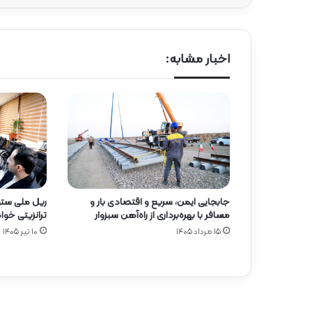
اخبار مشابه:
جابجایی ایمن، سریع و اقتصادی بار و
ریل ملی ستون
مسافر با بهره‌برداری از راه‌آهن سبزوار
ترانزیتی خوا
۱۵ مرداد ۱۴۰۵
۱۰ تیر ۱۴۰۵