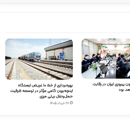
 پیروزی ایران در رقابت
بهره‌برداری از خط ۱۰ عریض ایستگاه
هد بود
اینچه‌برون گامی مؤثر در توسعه ظرفیت
حمل‌ونقل ریلی مرزی
۲۸ خرداد ۱۴۰۵