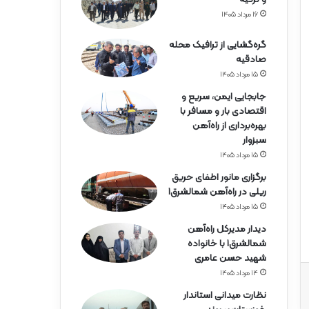
۱۶ مرداد ۱۴۰۵
گره‌گشایی از ترافیک محله
صادقیه
۱۵ مرداد ۱۴۰۵
جابجایی ایمن، سریع و
اقتصادی بار و مسافر با
بهره‌برداری از راه‌آهن
سبزوار
۱۵ مرداد ۱۴۰۵
برگزاری مانور اطفای حریق
ریلی در راه‌آهن شمالشرق۱
۱۵ مرداد ۱۴۰۵
دیدار مدیرکل راه‌آهن
شمالشرق۱ با خانواده
شهید حسن عامری
۱۴ مرداد ۱۴۰۵
نظارت میدانی استاندار