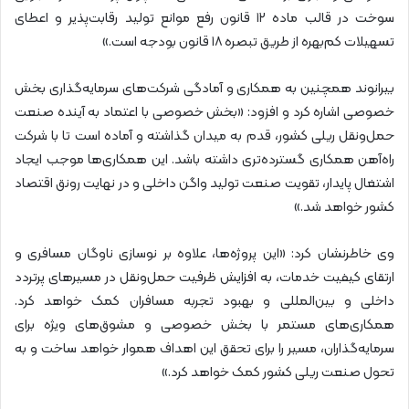
سوخت در قالب ماده ۱۲ قانون رفع موانع تولید رقابت‌پذیر و اعطای
تسهیلات کم‌بهره از طریق تبصره ۱۸ قانون بودجه است.»
بیرانوند همچنین به همکاری و آمادگی شرکت‌های سرمایه‌گذاری بخش
خصوصی اشاره کرد و افزود: «بخش خصوصی با اعتماد به آینده صنعت
حمل‌ونقل ریلی کشور، قدم به میدان گذاشته و آماده است تا با شرکت
راه‌آهن همکاری گسترده‌تری داشته باشد. این همکاری‌ها موجب ایجاد
اشتغال پایدار، تقویت صنعت تولید واگن داخلی و در نهایت رونق اقتصاد
کشور خواهد شد.»
وی خاطرنشان کرد: «این پروژه‌ها، علاوه بر نوسازی ناوگان مسافری و
ارتقای کیفیت خدمات، به افزایش ظرفیت حمل‌ونقل در مسیرهای پرتردد
داخلی و بین‌المللی و بهبود تجربه مسافران کمک خواهد کرد.
همکاری‌های مستمر با بخش خصوصی و مشوق‌های ویژه برای
سرمایه‌گذاران، مسیر را برای تحقق این اهداف هموار خواهد ساخت و به
تحول صنعت ریلی کشور کمک خواهد کرد.»