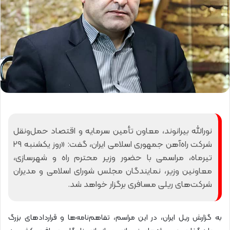
نورالله بیرانوند، معاون تأمین سرمایه و اقتصاد حمل‌ونقل
شرکت راه‌آهن جمهوری اسلامی ایران، گفت: «روز یکشنبه ۲۹
تیرماه، مراسمی با حضور وزیر محترم راه و شهرسازی،
معاونین وزیر، نمایندگان مجلس شورای اسلامی و مدیران
شرکت‌های ریلی مسافری برگزار خواهد شد.
به گزارش ریل ایران، در این مراسم، تفاهم‌نامه‌ها و قراردادهای بزرگ