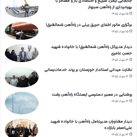
جابجایی ایمن، سریع و اقتصادی بار و مسافر با
بهره‌برداری از راه‌آهن سبزوار
۱۵ مرداد ۱۴۰۵
برگزاری مانور اطفای حریق ریلی در راه‌آهن شمالشرق۱
۱۵ مرداد ۱۴۰۵
دیدار مدیرکل راه‌آهن شمالشرق۱ با خانواده شهید
حسن عامری
۱۴ مرداد ۱۴۰۵
نظارت میدانی استاندار خوزستان بر روند خدمات‌رسانی
۱۴ مرداد ۱۴۰۵
روشنایی در مسیر دسترسی ایستگاه راه‌آهن رشت
۱۴ مرداد ۱۴۰۵
دیدار مشاوران مدیرعامل راه‌آهن با خانواده شهید
علی‌اصغر بابازاده
۱۴ مرداد ۱۴۰۵