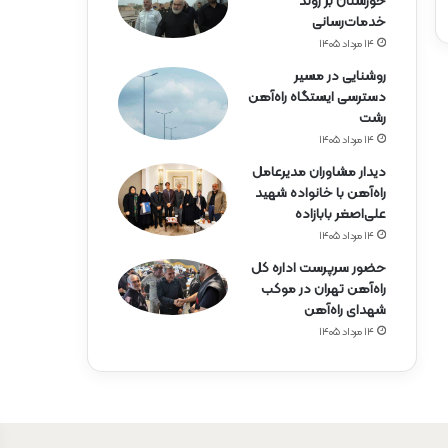
خوزستان بر روند
خدمات‌رسانی
۱۴ مرداد ۱۴۰۵
روشنایی در مسیر
دسترسی ایستگاه راه‌آهن
رشت
۱۴ مرداد ۱۴۰۵
دیدار مشاوران مدیرعامل
راه‌آهن با خانواده شهید
علی‌اصغر بابازاده
۱۴ مرداد ۱۴۰۵
حضور سرپرست اداره کل
راه‌آهن تهران در موکب
شهدای راه‌آهن
۱۴ مرداد ۱۴۰۵