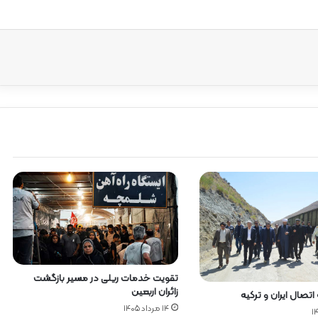
تقویت خدمات ریلی در مسیر بازگشت
زائران اربعین
تصال ایران و ترکیه
۱۴ مرداد ۱۴۰۵