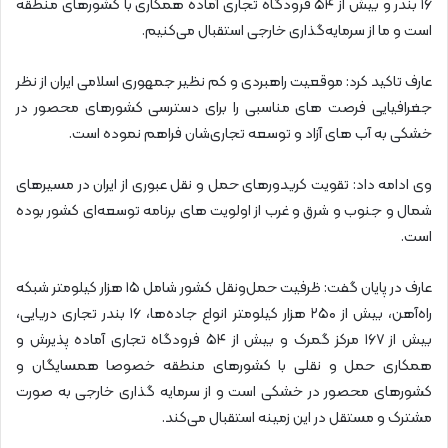
۱۶ بندر و بیش از ۵۴ فرودگاه تجاری آماده همکاری با کشور‌های منطقه
است و ما از سرمایه‌گذاری خارجی استقبال می‌کنیم.
عارف تاکید کرد: موقعیت راهبردی و کم نظیر جمهوری اسلامی ایران از نظر
جغرافیایی فرصت های مناسبی را برای دسترسی کشورهای محصور در
خشکی به آب های آزاد و توسعه تجاری‌شان فراهم نموده است.
وی ادامه داد: تقویت کریدورهای حمل و نقل عبوری از ایران در مسیرهای
شمال و جنوب و شرق و غرب از اولویت های برنامه توسعه‌ای کشور بوده
است.
عارف در پایان گفت: ظرفیت حمل‌و‌نقل کشور شامل ۱۵ هزار کیلومتر شبکه
راه‌آهن، بیش از ۲۵۰ هزار کیلومتر انواع جاده‌ها، ۱۶ بندر تجاری دریایی،
بیش از ۱۶۷ مرکز گمرک و بیش از ۵۴ فرودگاه تجاری آماده پذیرش و
همکاری حمل و نقلی با کشور‌های منطقه خصوصا همسایگان و
کشور‌های محصور در خشکی است و از سرمایه گذاری خارجی به صورت
مشترک و مستقل در این زمینه استقبال می‌کند.