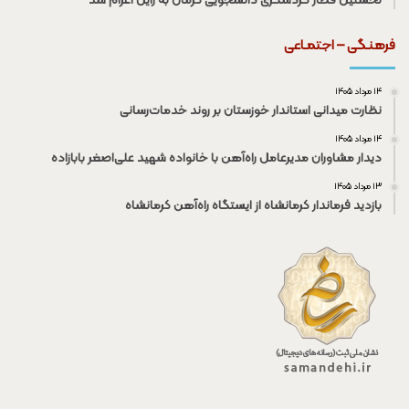
نخستین قطار گردشگری دانشجویی کرمان به راین اعزام شد
فرهنـگی – اجتمـاعی
۱۴ مرداد ۱۴۰۵
نظارت میدانی استاندار خوزستان بر روند خدمات‌رسانی
۱۴ مرداد ۱۴۰۵
دیدار مشاوران مدیرعامل راه‌آهن با خانواده شهید علی‌اصغر بابازاده
۱۳ مرداد ۱۴۰۵
بازدید فرماندار کرمانشاه از ایستگاه راه‌آهن کرمانشاه