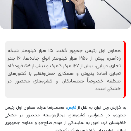
معاون اول رئیس جمهور گفت: ۱۵ هزار کیلومتر شبکه
راه‌آهن، بیش از ۲۵۰ هزار کیلومتر انواع جاده‌ها، ۱۶ بندر
تجاری دریایی، بیش از ۱۶۷ مرکز گمرک و بیش از ۵۴ فرودگاه
تجاری آماده پذیرش و همکاری حمل‌و‌نقلی با کشور‌های
منطقه خصوصاً همسایگان و کشور‌های محصور در
خشکی است.
به گزارش ریل ایران به نقل از
فارس
، محمدرضا عارف، معاون اول رئیس
جمهور، در کنفرانس کشور‌های درحال‌توسعه محصور در خشکی
خاطرنشان کرد: امروز به نمایندگی از مردم صلح‌جو و مقاوم جمهوری
اسلامی ایران در این کنفرانس شرکت کرده‌ام.