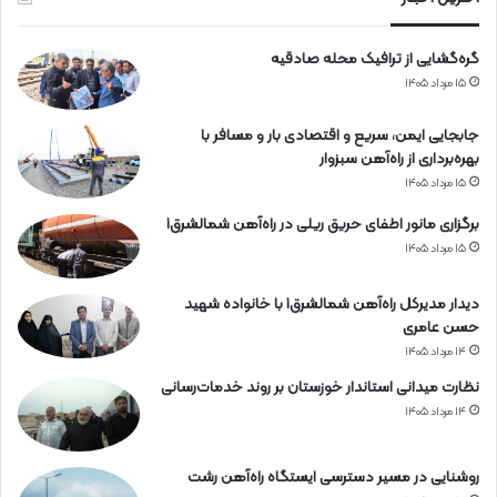
آ
ه
گره‌گشایی از ترافیک محله صادقیه
ن
۱۵ مرداد ۱۴۰۵
جابجایی ایمن، سریع و اقتصادی بار و مسافر با
بهره‌برداری از راه‌آهن سبزوار
۱۵ مرداد ۱۴۰۵
برگزاری مانور اطفای حریق ریلی در راه‌آهن شمالشرق۱
۱۵ مرداد ۱۴۰۵
دیدار مدیرکل راه‌آهن شمالشرق۱ با خانواده شهید
حسن عامری
۱۴ مرداد ۱۴۰۵
نظارت میدانی استاندار خوزستان بر روند خدمات‌رسانی
۱۴ مرداد ۱۴۰۵
روشنایی در مسیر دسترسی ایستگاه راه‌آهن رشت