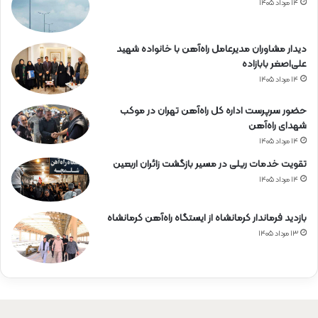
۱۴ مرداد ۱۴۰۵
دیدار مشاوران مدیرعامل راه‌آهن با خانواده شهید
علی‌اصغر بابازاده
۱۴ مرداد ۱۴۰۵
حضور سرپرست اداره کل راه‌آهن تهران در موکب
شهدای راه‌آهن
۱۴ مرداد ۱۴۰۵
تقویت خدمات ریلی در مسیر بازگشت زائران اربعین
۱۴ مرداد ۱۴۰۵
بازدید فرماندار کرمانشاه از ایستگاه راه‌آهن کرمانشاه
۱۳ مرداد ۱۴۰۵