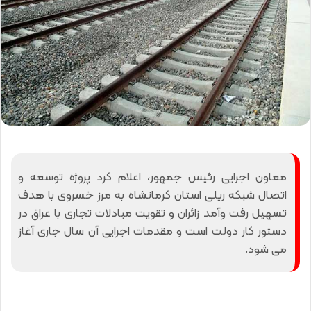
معاون اجرایی رئیس جمهور، اعلام کرد پروژه توسعه و
اتصال شبکه ریلی استان کرمانشاه به مرز خسروی با هدف
تسهیل رفت وآمد زائران و تقویت مبادلات تجاری با عراق در
دستور کار دولت است و مقدمات اجرایی آن سال جاری آغاز
می شود.