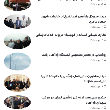
۱۵ مرداد ۱۴۰۵
دیدار مدیرکل راه‌آهن شمالشرق۱ با خانواده شهید
حسن عامری
۱۴ مرداد ۱۴۰۵
نظارت میدانی استاندار خوزستان بر روند خدمات‌رسانی
۱۴ مرداد ۱۴۰۵
روشنایی در مسیر دسترسی ایستگاه راه‌آهن رشت
۱۴ مرداد ۱۴۰۵
دیدار مشاوران مدیرعامل راه‌آهن با خانواده شهید
علی‌اصغر بابازاده
۱۴ مرداد ۱۴۰۵
حضور سرپرست اداره کل راه‌آهن تهران در موکب
شهدای راه‌آهن
۱۴ مرداد ۱۴۰۵