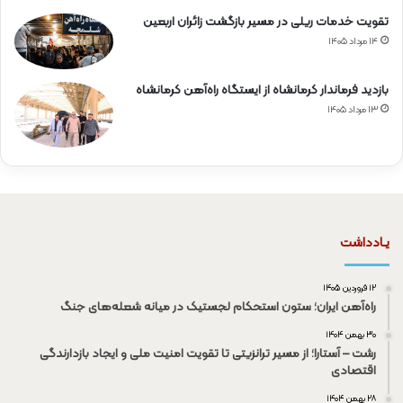
تقویت خدمات ریلی در مسیر بازگشت زائران اربعین
۱۴ مرداد ۱۴۰۵
بازدید فرماندار کرمانشاه از ایستگاه راه‌آهن کرمانشاه
۱۳ مرداد ۱۴۰۵
یـادداشت
۱۲ فروردین ۱۴۰۵
راه‌آهن ایران؛ ستون استحکام لجستیک در میانه شعله‌های جنگ
۳۰ بهمن ۱۴۰۴
رشت – آستارا؛ از مسیر ترانزیتی تا تقویت امنیت ملی و ایجاد بازدارندگی
اقتصادی
۲۸ بهمن ۱۴۰۴