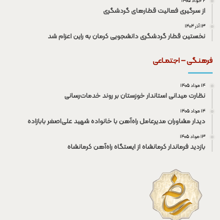
۲ خرداد ۱۴۰۵
از سرگیری فعالیت قطار‌های گردشگری
۱۳ آذر ۱۴۰۴
نخستین قطار گردشگری دانشجویی کرمان به راین اعزام شد
فرهنـگی – اجتمـاعی
۱۴ مرداد ۱۴۰۵
نظارت میدانی استاندار خوزستان بر روند خدمات‌رسانی
۱۴ مرداد ۱۴۰۵
دیدار مشاوران مدیرعامل راه‌آهن با خانواده شهید علی‌اصغر بابازاده
۱۳ مرداد ۱۴۰۵
بازدید فرماندار کرمانشاه از ایستگاه راه‌آهن کرمانشاه