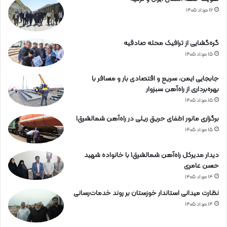
۱۶ مرداد ۱۴۰۵
گره‌گشایی از ترافیک محله صادقیه
۱۵ مرداد ۱۴۰۵
جابجایی ایمن، سریع و اقتصادی بار و مسافر با
بهره‌برداری از راه‌آهن سبزوار
۱۵ مرداد ۱۴۰۵
برگزاری مانور اطفای حریق ریلی در راه‌آهن شمالشرق۱
۱۵ مرداد ۱۴۰۵
دیدار مدیرکل راه‌آهن شمالشرق۱ با خانواده شهید
حسن عامری
۱۴ مرداد ۱۴۰۵
نظارت میدانی استاندار خوزستان بر روند خدمات‌رسانی
۱۴ مرداد ۱۴۰۵