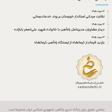
۱۴ مرداد ۱۴۰۵
نظارت میدانی استاندار خوزستان بر روند خدمات‌رسانی
۱۴ مرداد ۱۴۰۵
دیدار مشاوران مدیرعامل راه‌آهن با خانواده شهید علی‌اصغر بابازاده
۱۳ مرداد ۱۴۰۵
بازدید فرماندار کرمانشاه از ایستگاه راه‌آهن کرمانشاه
تمامی حقوق برای پایگاه خبری راه‌آهن جمهوری اسلامی ایران محفوظ است.