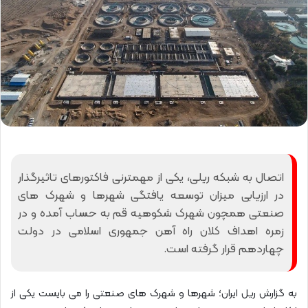
اتصال به شبکه ریلی، یکی از مهمترنی فاکتورهای تاثیرگذار
در ارزیابی میزان توسعه یافتگی شهرها و شهرک های
صنعتی همچون شهرک شکوهیه قم به حساب آمده و در
زمره اهداف کلان راه آهن جمهوری اسلامی در دولت
چهاردهم قرار گرفته است.
به گزارش ریل ایران؛ شهرها و شهرک های صنعتی را می بایست یکی از