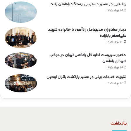
روشنایی در مسیر دسترسی ایستگاه راه‌آهن رشت
۱۴ مرداد ۱۴۰۵
دیدار مشاوران مدیرعامل راه‌آهن با خانواده شهید
علی‌اصغر بابازاده
۱۴ مرداد ۱۴۰۵
حضور سرپرست اداره کل راه‌آهن تهران در موکب
شهدای راه‌آهن
۱۴ مرداد ۱۴۰۵
تقویت خدمات ریلی در مسیر بازگشت زائران اربعین
۱۴ مرداد ۱۴۰۵
یـادداشت