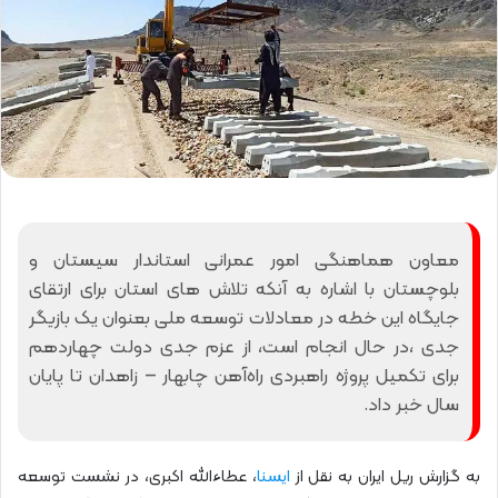
معاون هماهنگی امور عمرانی استاندار سیستان و
بلوچستان با اشاره به آنکه تلاش های استان برای ارتقای
جایگاه این خطه در معادلات توسعه ملی بعنوان یک بازیگر
جدی ،در حال انجام است، از عزم جدی دولت چهاردهم
برای تکمیل پروژه راهبردی راه‌آهن چابهار – زاهدان تا پایان
سال خبر داد.
به گزارش ریل ایران به نقل از
ایسنا
، عطاءالله اکبری، در نشست توسعه