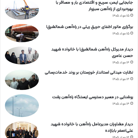
جابجایی ایمن، سریع و اقتصادی بار و مسافر با
بهره‌برداری از راه‌آهن سبزوار
۱۵ مرداد ۱۴۰۵
برگزاری مانور اطفای حریق ریلی در راه‌آهن شمالشرق۱
۱۵ مرداد ۱۴۰۵
دیدار مدیرکل راه‌آهن شمالشرق۱ با خانواده شهید
حسن عامری
۱۴ مرداد ۱۴۰۵
نظارت میدانی استاندار خوزستان بر روند خدمات‌رسانی
۱۴ مرداد ۱۴۰۵
روشنایی در مسیر دسترسی ایستگاه راه‌آهن رشت
۱۴ مرداد ۱۴۰۵
دیدار مشاوران مدیرعامل راه‌آهن با خانواده شهید
علی‌اصغر بابازاده
۱۴ مرداد ۱۴۰۵