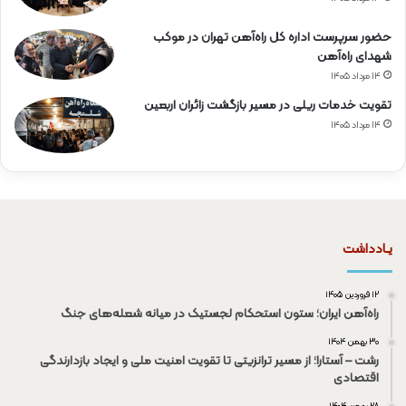
حضور سرپرست اداره کل راه‌آهن تهران در موکب
شهدای راه‌آهن
۱۴ مرداد ۱۴۰۵
تقویت خدمات ریلی در مسیر بازگشت زائران اربعین
۱۴ مرداد ۱۴۰۵
یـادداشت
۱۲ فروردین ۱۴۰۵
راه‌آهن ایران؛ ستون استحکام لجستیک در میانه شعله‌های جنگ
۳۰ بهمن ۱۴۰۴
رشت – آستارا؛ از مسیر ترانزیتی تا تقویت امنیت ملی و ایجاد بازدارندگی
اقتصادی