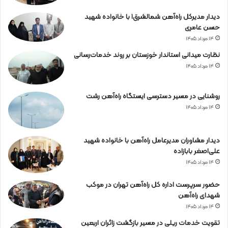
دیدار مدیرکل راه‌آهن شمالشرق۱ با خانواده شهید
حسن عامری
۱۴ مرداد ۱۴۰۵
نظارت میدانی استاندار خوزستان بر روند خدمات‌رسانی
۱۴ مرداد ۱۴۰۵
روشنایی در مسیر دسترسی ایستگاه راه‌آهن رشت
۱۴ مرداد ۱۴۰۵
دیدار مشاوران مدیرعامل راه‌آهن با خانواده شهید
علی‌اصغر بابازاده
۱۴ مرداد ۱۴۰۵
حضور سرپرست اداره کل راه‌آهن تهران در موکب
شهدای راه‌آهن
۱۴ مرداد ۱۴۰۵
تقویت خدمات ریلی در مسیر بازگشت زائران اربعین