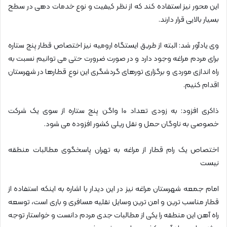
این محور نیز استفاده کند که از نظر کیفیت و نوع خدمات دهی در سطح
بسیار بالایی قرار دارند.
وی یادآور شد: البته از طریق ایستگاه ارومیه نیز اختصاص قطار پنج ستاره
برای مردم مراغه وجود دارد و در صورت ضرورت حتی می توانیم نسبت به
راه اندازی موردی و برگزاری تورهای گردشگری این نوع قطارها در شهرستان
اقدام کنیم.
ذاکری افزود: به زودی تعداد ۱۰ واگن پنج ستاره از سوی یک شرکت
خصوصی به ناوگان حمل و نقل ریلی کشور افزوده می شود.
اختصاص یک رام قطار از مراغه به تهران پاسخگوی مطالبات منطقه
نیست
امام جمعه شهرستان مراغه نیز در این دیدار با اشاره به اینکه استفاده از
قطار مناسب ترین و امن ترین وسایل نقلیه مسافری و باری است، توسعه
راه آهن این منطقه را یکی از مطالبات جدی مردم دانست و خواستار توجه