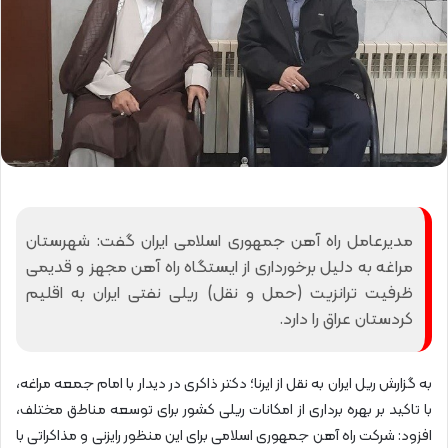
مدیرعامل راه آهن جمهوری اسلامی ایران گفت: شهرستان
مراغه به دلیل برخورداری از ایستگاه راه آهن مجهز و قدیمی
ظرفیت ترانزیت (حمل و نقل) ریلی نفتی ایران به اقلیم
کردستان عراق را دارد.
به گزارش ریل ایران به نقل از ایرنا؛ دکتر ذاکری در دیدار با امام جمعه مراغه،
با تاکید بر بهره برداری از امکانات ریلی کشور برای توسعه مناطق مختلف،
افزود: شرکت راه آهن جمهوری اسلامی برای این منظور رایزنی و مذاکراتی با