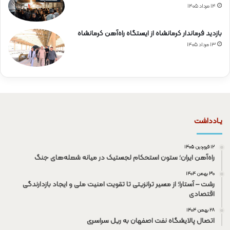
۱۴ مرداد ۱۴۰۵
بازدید فرماندار کرمانشاه از ایستگاه راه‌آهن کرمانشاه
۱۳ مرداد ۱۴۰۵
یـادداشت
۱۲ فروردین ۱۴۰۵
راه‌آهن ایران؛ ستون استحکام لجستیک در میانه شعله‌های جنگ
۳۰ بهمن ۱۴۰۴
رشت – آستارا؛ از مسیر ترانزیتی تا تقویت امنیت ملی و ایجاد بازدارندگی
اقتصادی
۲۸ بهمن ۱۴۰۴
اتصال پالایشگاه نفت اصفهان به ریل سراسری