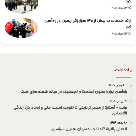
کرد
۱۳ مرداد ۱۴۰۵
ارائه خدمات به بیش از ۱۳۰ هزار زائر اربعین در راه‌آهن
قم
۱۳ مرداد ۱۴۰۵
یـادداشت
۱۲ فروردین ۱۴۰۵
راه‌آهن ایران؛ ستون استحکام لجستیک در میانه شعله‌های جنگ
۳۰ بهمن ۱۴۰۴
رشت – آستارا؛ از مسیر ترانزیتی تا تقویت امنیت ملی و ایجاد بازدارندگی
اقتصادی
۲۸ بهمن ۱۴۰۴
اتصال پالایشگاه نفت اصفهان به ریل سراسری