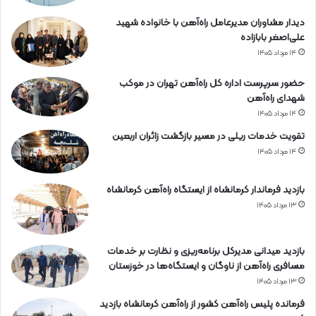
دیدار مشاوران مدیرعامل راه‌آهن با خانواده شهید
علی‌اصغر بابازاده
۱۴ مرداد ۱۴۰۵
حضور سرپرست اداره کل راه‌آهن تهران در موکب
شهدای راه‌آهن
۱۴ مرداد ۱۴۰۵
تقویت خدمات ریلی در مسیر بازگشت زائران اربعین
۱۴ مرداد ۱۴۰۵
بازدید فرماندار کرمانشاه از ایستگاه راه‌آهن کرمانشاه
۱۳ مرداد ۱۴۰۵
بازدید میدانی مدیرکل برنامه‌ریزی و نظارت بر خدمات
مسافری راه‌آهن از ناوگان و ایستگاه‌ها در خوزستان
۱۳ مرداد ۱۴۰۵
فرمانده پلیس راه‌آهن کشور از راه‌آهن کرمانشاه بازدید