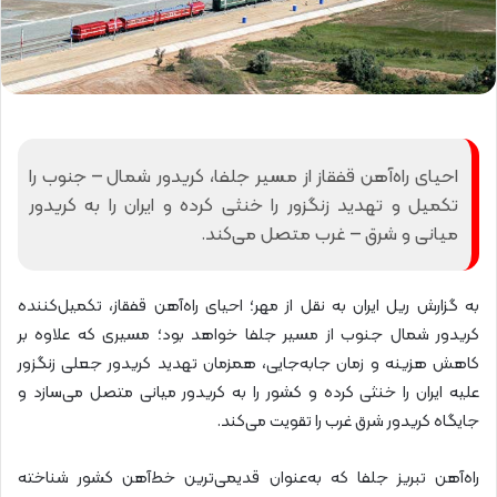
احیای راه‌آهن قفقاز از مسیر جلفا، کریدور شمال – جنوب را
تکمیل و تهدید زنگزور را خنثی کرده و ایران را به کریدور
میانی و شرق – غرب متصل می‌کند.
به گزارش ریل ایران به نقل از مهر؛ احیای راه‌آهن قفقاز، تکمیل‌کننده
کریدور شمال جنوب از مسیر جلفا خواهد بود؛ مسیری که علاوه بر
کاهش هزینه و زمان جابه‌جایی، همزمان تهدید کریدور جعلی زنگزور
علیه ایران را خنثی کرده و کشور را به کریدور میانی متصل می‌سازد و
جایگاه کریدور شرق غرب را تقویت می‌کند.
راه‌آهن تبریز جلفا که به‌عنوان قدیمی‌ترین خط‌آهن کشور شناخته