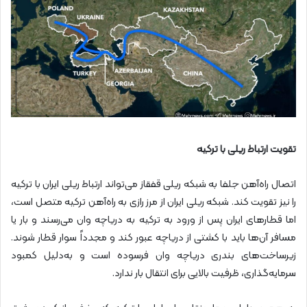
تقویت ارتباط ریلی با ترکیه
اتصال راه‌آهن جلفا به شبکه ریلی قفقاز می‌تواند ارتباط ریلی ایران با ترکیه
را نیز تقویت کند. شبکه ریلی ایران از مرز رازی به راه‌آهن ترکیه متصل است،
اما قطارهای ایران پس از ورود به ترکیه به دریاچه وان می‌رسند و بار یا
مسافر آن‌ها باید با کشتی از دریاچه عبور کند و مجدداً سوار قطار شوند.
زیرساخت‌های بندری دریاچه وان فرسوده است و به‌دلیل کمبود
سرمایه‌گذاری، ظرفیت بالایی برای انتقال بار ندارد.