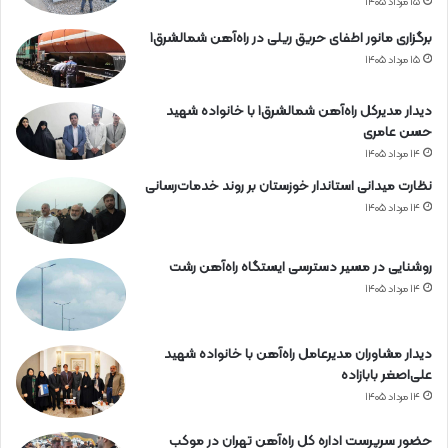
۱۵ مرداد ۱۴۰۵
برگزاری مانور اطفای حریق ریلی در راه‌آهن شمالشرق۱
۱۵ مرداد ۱۴۰۵
دیدار مدیرکل راه‌آهن شمالشرق۱ با خانواده شهید
حسن عامری
۱۴ مرداد ۱۴۰۵
نظارت میدانی استاندار خوزستان بر روند خدمات‌رسانی
۱۴ مرداد ۱۴۰۵
روشنایی در مسیر دسترسی ایستگاه راه‌آهن رشت
۱۴ مرداد ۱۴۰۵
دیدار مشاوران مدیرعامل راه‌آهن با خانواده شهید
علی‌اصغر بابازاده
۱۴ مرداد ۱۴۰۵
حضور سرپرست اداره کل راه‌آهن تهران در موکب