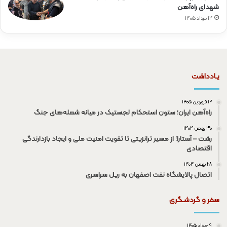
شهدای راه‌آهن
۱۴ مرداد ۱۴۰۵
یـادداشت
۱۲ فروردین ۱۴۰۵
راه‌آهن ایران؛ ستون استحکام لجستیک در میانه شعله‌های جنگ
۳۰ بهمن ۱۴۰۴
رشت – آستارا؛ از مسیر ترانزیتی تا تقویت امنیت ملی و ایجاد بازدارندگی
اقتصادی
۲۸ بهمن ۱۴۰۴
اتصال پالایشگاه نفت اصفهان به ریل سراسری
سفر و گردشـگری
۹ خرداد ۱۴۰۵