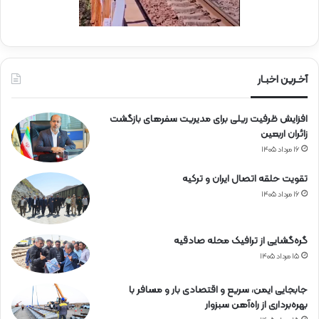
ی
ا
ن
ر
ا
ه‌
آخـرین اخبـار
آ
ه
افزایش ظرفیت ریلی برای مدیریت سفرهای بازگشت
ن
زائران اربعین
۱۶ مرداد ۱۴۰۵
تقویت حلقه اتصال ایران و ترکیه
۱۶ مرداد ۱۴۰۵
گره‌گشایی از ترافیک محله صادقیه
۱۵ مرداد ۱۴۰۵
جابجایی ایمن، سریع و اقتصادی بار و مسافر با
بهره‌برداری از راه‌آهن سبزوار