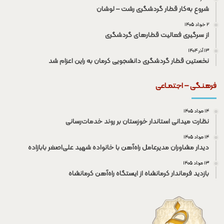
شروع به‌کار قطار گردشگری رشت – لوشان
۲ خرداد ۱۴۰۵
از سرگیری فعالیت قطار‌های گردشگری
۱۳ آذر ۱۴۰۴
نخستین قطار گردشگری دانشجویی کرمان به راین اعزام شد
فرهنـگی – اجتمـاعی
۱۴ مرداد ۱۴۰۵
نظارت میدانی استاندار خوزستان بر روند خدمات‌رسانی
۱۴ مرداد ۱۴۰۵
دیدار مشاوران مدیرعامل راه‌آهن با خانواده شهید علی‌اصغر بابازاده
۱۳ مرداد ۱۴۰۵
بازدید فرماندار کرمانشاه از ایستگاه راه‌آهن کرمانشاه