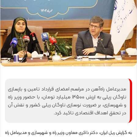
مدیرعامل راه‌آهن در مراسم امضای قرارداد تامین و بازسازی
ناوگان ریلی به ارزش ۱۴۵۰۰ میلیارد تومان، با حضور وزیر راه
و شهرسازی، بر ضرورت نوسازی ناوگان ریلی کشور و نقش آن
در تحقق اهداف اقتصادی تاکید کرد.
به گزارش ریل ایران، دکتر ذاکری معاون وزیر راه و شهرسازی و مدیرعامل راه