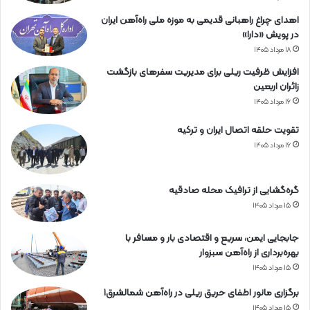
اهدای چراغ راهبانی قدیمی به موزه ملی راه‌آهن ایران
در پویش «دارا»
۱۸ مرداد ۱۴۰۵
افزایش ظرفیت ریلی برای مدیریت سفرهای بازگشت
زائران اربعین
۱۶ مرداد ۱۴۰۵
تقویت حلقه اتصال ایران و ترکیه
۱۶ مرداد ۱۴۰۵
گره‌گشایی از ترافیک محله صادقیه
۱۵ مرداد ۱۴۰۵
جابجایی ایمن، سریع و اقتصادی بار و مسافر با
بهره‌برداری از راه‌آهن سبزوار
۱۵ مرداد ۱۴۰۵
برگزاری مانور اطفای حریق ریلی در راه‌آهن شمالشرق۱
۱۵ مرداد ۱۴۰۵