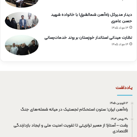
دیدار مدیرکل راه‌آهن شمالشرق۱ با خانواده شهید
حسن عامری
۱۴ مرداد ۱۴۰۵
نظارت میدانی استاندار خوزستان بر روند خدمات‌رسانی
۱۴ مرداد ۱۴۰۵
یـادداشت
۱۲ فروردین ۱۴۰۵
راه‌آهن ایران؛ ستون استحکام لجستیک در میانه شعله‌های جنگ
۳۰ بهمن ۱۴۰۴
رشت – آستارا؛ از مسیر ترانزیتی تا تقویت امنیت ملی و ایجاد بازدارندگی
اقتصادی