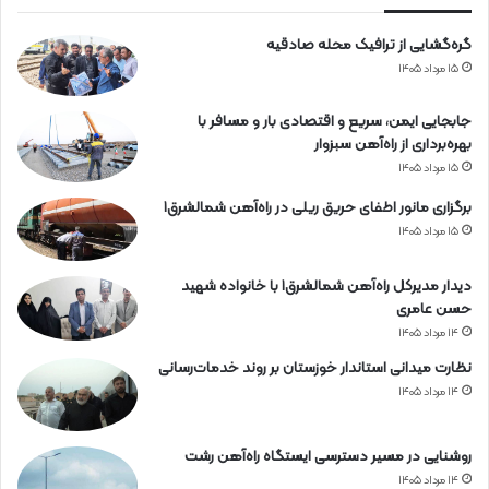
ه
گره‌گشایی از ترافیک محله صادقیه
ن
۱۵ مرداد ۱۴۰۵
جابجایی ایمن، سریع و اقتصادی بار و مسافر با
بهره‌برداری از راه‌آهن سبزوار
۱۵ مرداد ۱۴۰۵
برگزاری مانور اطفای حریق ریلی در راه‌آهن شمالشرق۱
۱۵ مرداد ۱۴۰۵
دیدار مدیرکل راه‌آهن شمالشرق۱ با خانواده شهید
حسن عامری
۱۴ مرداد ۱۴۰۵
نظارت میدانی استاندار خوزستان بر روند خدمات‌رسانی
۱۴ مرداد ۱۴۰۵
روشنایی در مسیر دسترسی ایستگاه راه‌آهن رشت
۱۴ مرداد ۱۴۰۵