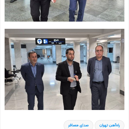
راه‌آهن تهران
صدای مسافر