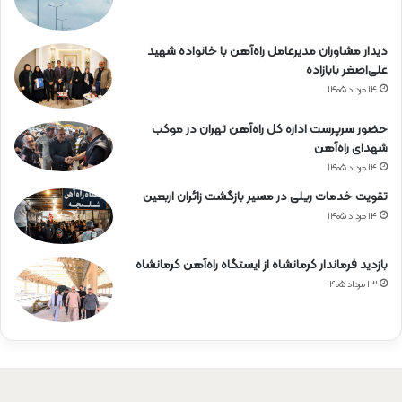
دیدار مشاوران مدیرعامل راه‌آهن با خانواده شهید
علی‌اصغر بابازاده
۱۴ مرداد ۱۴۰۵
حضور سرپرست اداره کل راه‌آهن تهران در موکب
شهدای راه‌آهن
۱۴ مرداد ۱۴۰۵
تقویت خدمات ریلی در مسیر بازگشت زائران اربعین
۱۴ مرداد ۱۴۰۵
بازدید فرماندار کرمانشاه از ایستگاه راه‌آهن کرمانشاه
۱۳ مرداد ۱۴۰۵