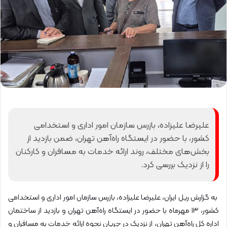
علیرضا علیزاده، بازرس سازمان امور اداری و استخدامی
کشور، با حضور در ایستگاه راه‌آهن تهران، ضمن بازدید از
بخش‌های مختلف، روند ارائه خدمات به مسافران و کارکنان
را از نزدیک بررسی کرد.
به گزارش ریل ایران، علیرضا علیزاده، بازرس سازمان امور اداری و استخدامی
کشور، ۱۳ مهرماه با حضور در ایستگاه راه‌آهن تهران و بازدید از ساختمان
اداره کل راه‌آهن تهران، از نزدیک در جریان نحوه ارائه خدمات به مسافران و