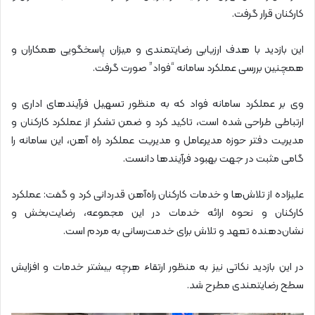
کارکنان قرار گرفت.
این بازدید با هدف ارزیابی رضایتمندی و میزان پاسخگویی همکاران و
همچنین بررسی عملکرد سامانه “فواد” صورت گرفت.
وی بر عملکرد سامانه فواد که به منظور تسهیل فرآیندهای اداری و
ارتباطی طراحی شده است، تاکید کرد و ضمن تشکر از عملکرد کارکنان و
مدیریت دفتر حوزه مدیرعامل و مدیریت عملکرد راه آهن، این سامانه را
گامی مثبت در جهت بهبود فرآیندها دانست.
علیزاده از تلاش‌ها و خدمات کارکنان راه‌آهن قدردانی کرد و گفت: عملکرد
کارکنان و نحوه ارائه خدمات در این مجموعه، رضایت‌بخش و
نشان‌دهنده تعهد و تلاش برای خدمت‌رسانی به مردم است.
در این بازدید نکاتی نیز به منظور ارتقاء هرچه بیشتر خدمات و افزایش
سطح رضایتمندی مطرح شد.