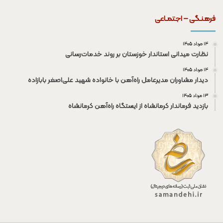
فرهنـگی – اجتمـاعی
۱۴ مرداد ۱۴۰۵
نظارت میدانی استاندار خوزستان بر روند خدمات‌رسانی
۱۴ مرداد ۱۴۰۵
دیدار مشاوران مدیرعامل راه‌آهن با خانواده شهید علی‌اصغر بابازاده
۱۳ مرداد ۱۴۰۵
بازدید فرماندار کرمانشاه از ایستگاه راه‌آهن کرمانشاه