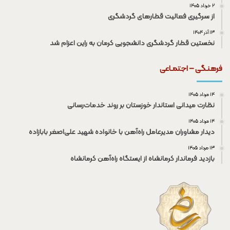
۲ خرداد ۱۴۰۵
از سرگیری فعالیت قطار‌های گردشگری
۱۳ آذر ۱۴۰۴
نخستین قطار گردشگری دانشجویی کرمان به راین اعزام شد
فرهنـگی – اجتمـاعی
۱۴ مرداد ۱۴۰۵
نظارت میدانی استاندار خوزستان بر روند خدمات‌رسانی
۱۴ مرداد ۱۴۰۵
دیدار مشاوران مدیرعامل راه‌آهن با خانواده شهید علی‌اصغر بابازاده
۱۳ مرداد ۱۴۰۵
بازدید فرماندار کرمانشاه از ایستگاه راه‌آهن کرمانشاه