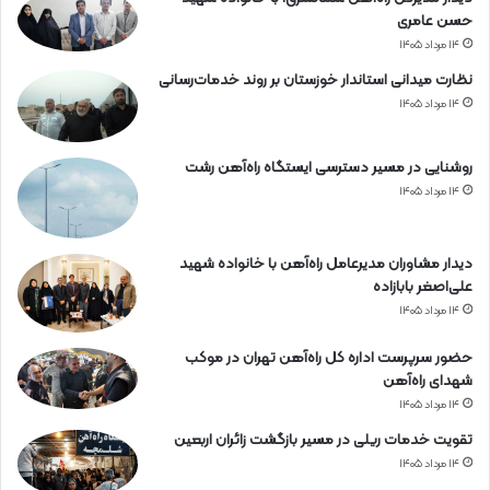
حسن عامری
۱۴ مرداد ۱۴۰۵
نظارت میدانی استاندار خوزستان بر روند خدمات‌رسانی
۱۴ مرداد ۱۴۰۵
روشنایی در مسیر دسترسی ایستگاه راه‌آهن رشت
۱۴ مرداد ۱۴۰۵
دیدار مشاوران مدیرعامل راه‌آهن با خانواده شهید
علی‌اصغر بابازاده
۱۴ مرداد ۱۴۰۵
حضور سرپرست اداره کل راه‌آهن تهران در موکب
شهدای راه‌آهن
۱۴ مرداد ۱۴۰۵
تقویت خدمات ریلی در مسیر بازگشت زائران اربعین
۱۴ مرداد ۱۴۰۵