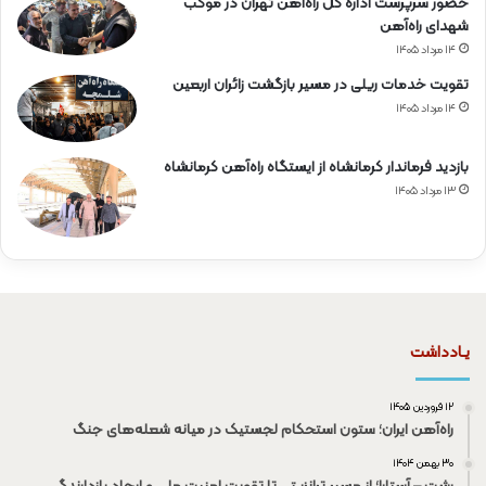
حضور سرپرست اداره کل راه‌آهن تهران در موکب
شهدای راه‌آهن
۱۴ مرداد ۱۴۰۵
تقویت خدمات ریلی در مسیر بازگشت زائران اربعین
۱۴ مرداد ۱۴۰۵
بازدید فرماندار کرمانشاه از ایستگاه راه‌آهن کرمانشاه
۱۳ مرداد ۱۴۰۵
یـادداشت
۱۲ فروردین ۱۴۰۵
راه‌آهن ایران؛ ستون استحکام لجستیک در میانه شعله‌های جنگ
۳۰ بهمن ۱۴۰۴