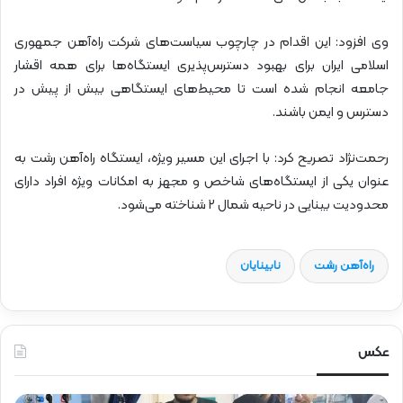
وی افزود: این اقدام در چارچوب سیاست‌های شرکت راه‌آهن جمهوری
اسلامی ایران برای بهبود دسترس‌پذیری ایستگاه‌ها برای همه اقشار
جامعه انجام شده است تا محیط‌های ایستگاهی بیش از پیش در
دسترس و ایمن باشند.
رحمت‌نژاد تصریح کرد: با اجرای این مسیر ویژه، ایستگاه راه‌آهن رشت به
عنوان یکی از ایستگاه‌های شاخص و مجهز به امکانات ویژه افراد دارای
محدودیت بینایی در ناحیه شمال ۲ شناخته می‌شود.
راه‌آهن رشت
نابینایان
عکس
ع
ح