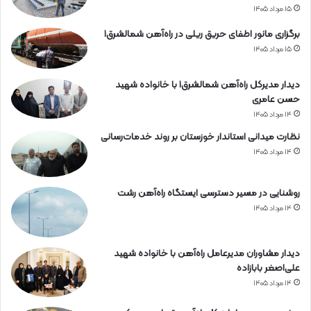
و
۱۵ مرداد ۱۴۰۵
ح
ر
برگزاری مانور اطفای حریق ریلی در راه‌آهن شمالشرق۱
ا
۱۵ مرداد ۱۴۰۵
ه‌
آ
دیدار مدیرکل راه‌آهن شمالشرق۱ با خانواده شهید
ه
حسن عامری
ن
۱۴ مرداد ۱۴۰۵
ه
ر
نظارت میدانی استاندار خوزستان بر روند خدمات‌رسانی
م
۱۴ مرداد ۱۴۰۵
ز
گ
روشنایی در مسیر دسترسی ایستگاه راه‌آهن رشت
ا
ن
۱۴ مرداد ۱۴۰۵
دیدار مشاوران مدیرعامل راه‌آهن با خانواده شهید
علی‌اصغر بابازاده
۱۴ مرداد ۱۴۰۵